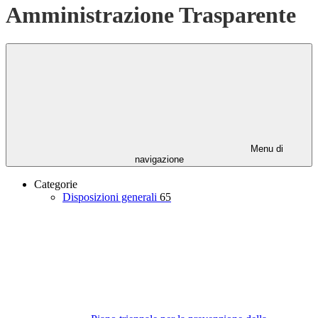
Amministrazione Trasparente
Menu di
navigazione
Categorie
Disposizioni generali
65