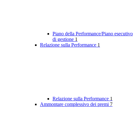
Piano della Performance/Piano esecutivo
di gestione
1
Relazione sulla Performance
1
Relazione sulla Performance
1
Ammontare complessivo dei premi
7