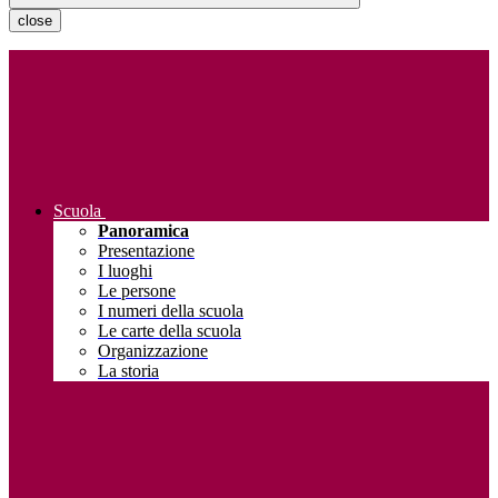
close
Scuola
Panoramica
Presentazione
I luoghi
Le persone
I numeri della scuola
Le carte della scuola
Organizzazione
La storia