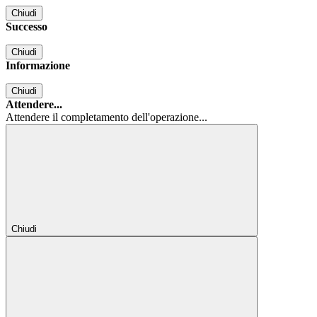
Chiudi
Successo
Chiudi
Informazione
Chiudi
Attendere...
Attendere il completamento dell'operazione...
Chiudi