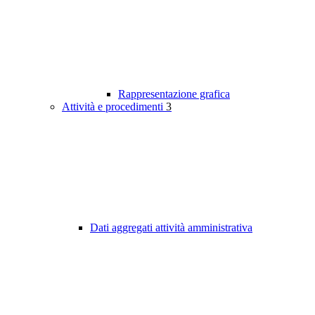
Rappresentazione grafica
Attività e procedimenti
3
Dati aggregati attività amministrativa