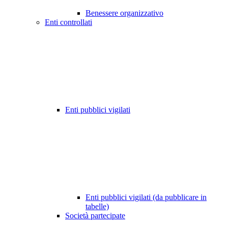
Benessere organizzativo
Enti controllati
Enti pubblici vigilati
Enti pubblici vigilati (da pubblicare in
tabelle)
Società partecipate