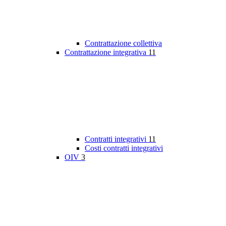
Contrattazione collettiva
Contrattazione integrativa
11
Contratti integrativi
11
Costi contratti integrativi
OIV
3