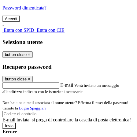
Password dimenticata?
-
Entra con SPID
Entra con CIE
Seleziona utente
button close
×
Recupero password
button close
×
E-mail
Verrà inviato un messaggio
all'indirizzo indicato con le istruzioni necessarie.
Non hai una e-mail associata al nome utente? Effettua il reset della password
tramite la
Login Spaggiari
E-mail inviata, si prega di controllare la casella di posta elettronica!
Errore