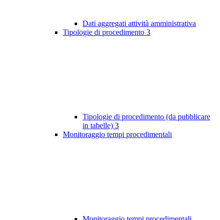
Dati aggregati attività amministrativa
Tipologie di procedimento
3
Tipologie di procedimento (da pubblicare
in tabelle)
3
Monitoraggio tempi procedimentali
Monitoraggio tempi procedimentali