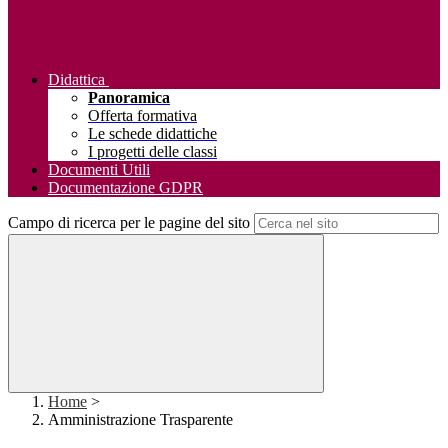
Didattica
Panoramica
Offerta formativa
Le schede didattiche
I progetti delle classi
Documenti Utili
Documentazione GDPR
Campo di ricerca per le pagine del sito
Home
>
Amministrazione Trasparente