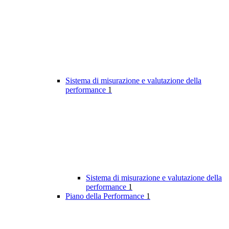
Sistema di misurazione e valutazione della
performance
1
Sistema di misurazione e valutazione della
performance
1
Piano della Performance
1