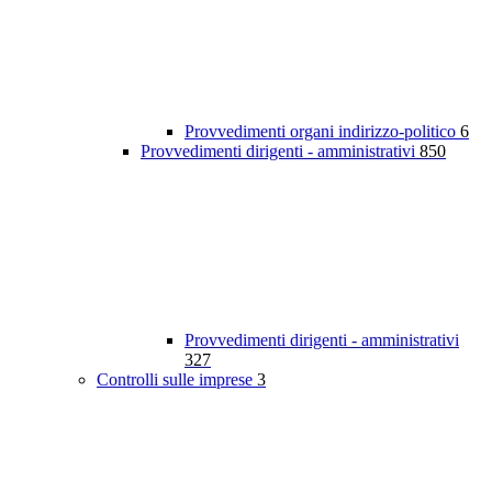
Provvedimenti organi indirizzo-politico
6
Provvedimenti dirigenti - amministrativi
850
Provvedimenti dirigenti - amministrativi
327
Controlli sulle imprese
3