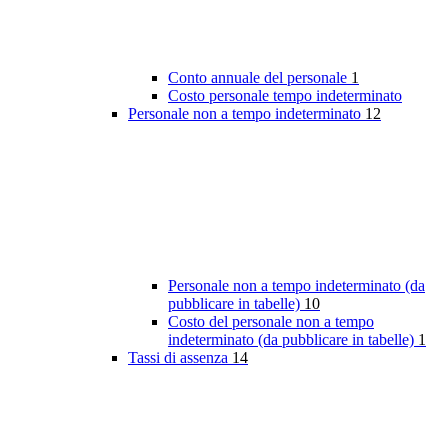
Conto annuale del personale
1
Costo personale tempo indeterminato
Personale non a tempo indeterminato
12
Personale non a tempo indeterminato (da
pubblicare in tabelle)
10
Costo del personale non a tempo
indeterminato (da pubblicare in tabelle)
1
Tassi di assenza
14