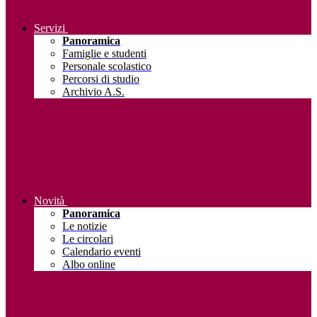
Servizi
Panoramica
Famiglie e studenti
Personale scolastico
Percorsi di studio
Archivio A.S.
Novità
Panoramica
Le notizie
Le circolari
Calendario eventi
Albo online