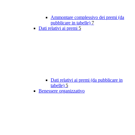
Ammontare complessivo dei premi (da
pubblicare in tabelle)
7
Dati relativi ai premi
5
Dati relativi ai premi (da pubblicare in
tabelle)
5
Benessere organizzativo