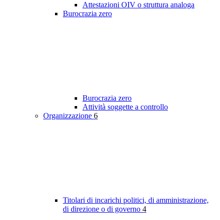
Attestazioni OIV o struttura analoga
Burocrazia zero
Burocrazia zero
Attività soggette a controllo
Organizzazione
6
Titolari di incarichi politici, di amministrazione,
di direzione o di governo
4