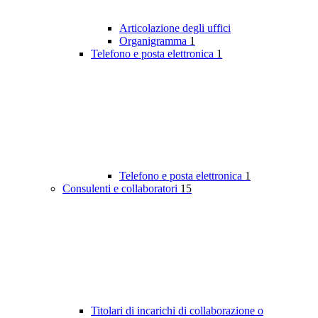
Articolazione degli uffici
Organigramma
1
Telefono e posta elettronica
1
Telefono e posta elettronica
1
Consulenti e collaboratori
15
Titolari di incarichi di collaborazione o