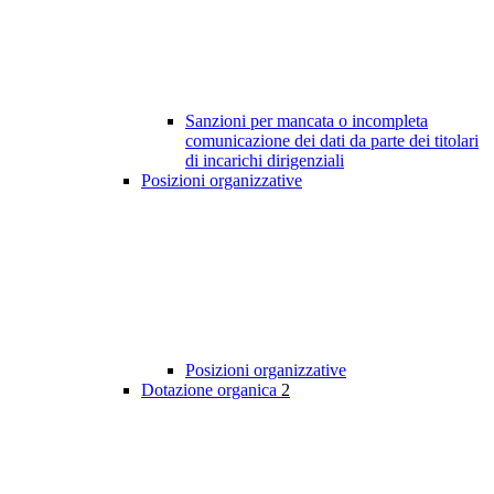
Sanzioni per mancata o incompleta
comunicazione dei dati da parte dei titolari
di incarichi dirigenziali
Posizioni organizzative
Posizioni organizzative
Dotazione organica
2