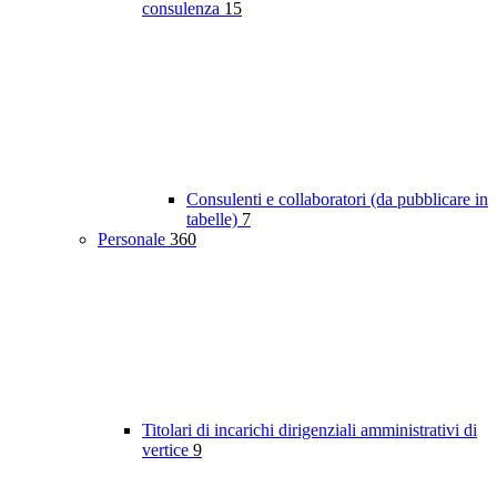
consulenza
15
Consulenti e collaboratori (da pubblicare in
tabelle)
7
Personale
360
Titolari di incarichi dirigenziali amministrativi di
vertice
9