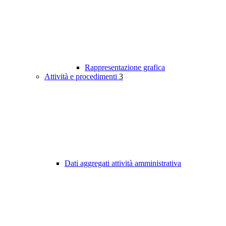
Rappresentazione grafica
Attività e procedimenti
3
Dati aggregati attività amministrativa