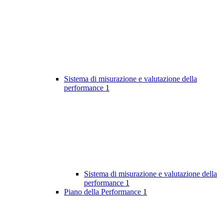
Sistema di misurazione e valutazione della
performance
1
Sistema di misurazione e valutazione della
performance
1
Piano della Performance
1