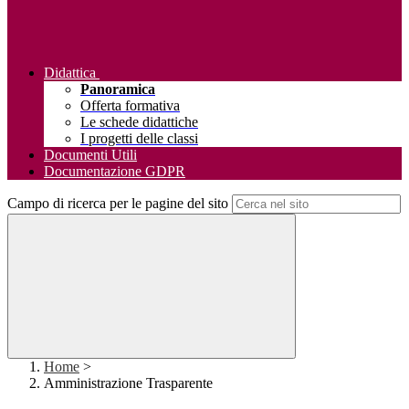
Didattica
Panoramica
Offerta formativa
Le schede didattiche
I progetti delle classi
Documenti Utili
Documentazione GDPR
Campo di ricerca per le pagine del sito
Home
>
Amministrazione Trasparente