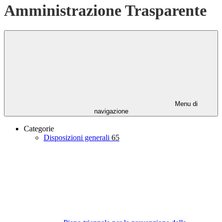
Amministrazione Trasparente
Menu di
navigazione
Categorie
Disposizioni generali
65