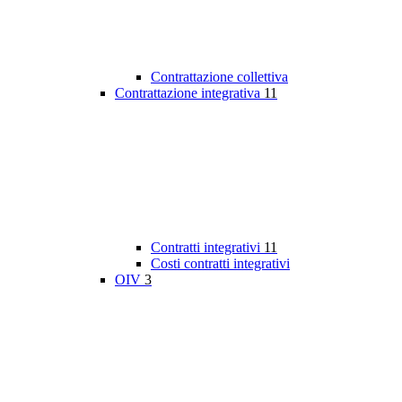
Contrattazione collettiva
Contrattazione integrativa
11
Contratti integrativi
11
Costi contratti integrativi
OIV
3