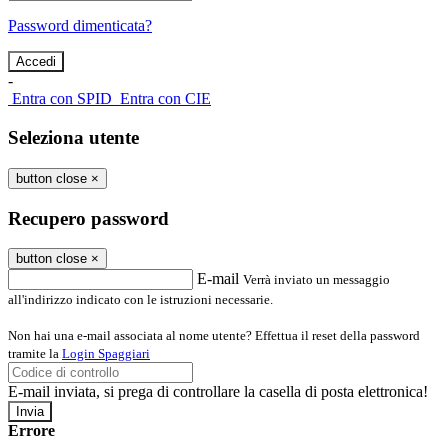
Password dimenticata?
-
Entra con SPID
Entra con CIE
Seleziona utente
button close
×
Recupero password
button close
×
E-mail
Verrà inviato un messaggio
all'indirizzo indicato con le istruzioni necessarie.
Non hai una e-mail associata al nome utente? Effettua il reset della password
tramite la
Login Spaggiari
E-mail inviata, si prega di controllare la casella di posta elettronica!
Errore