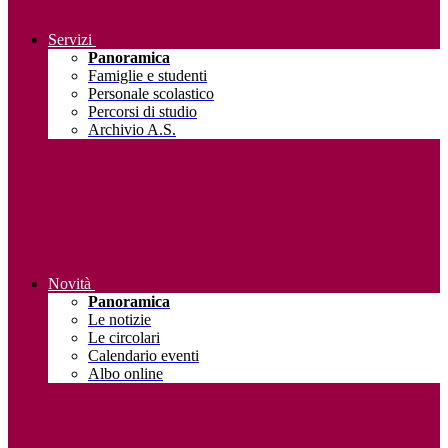
Servizi
Panoramica
Famiglie e studenti
Personale scolastico
Percorsi di studio
Archivio A.S.
Novità
Panoramica
Le notizie
Le circolari
Calendario eventi
Albo online