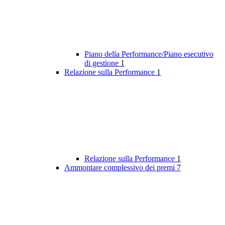
Piano della Performance/Piano esecutivo
di gestione
1
Relazione sulla Performance
1
Relazione sulla Performance
1
Ammontare complessivo dei premi
7