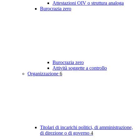
Attestazioni OIV o struttura analoga
Burocrazia zero
Burocrazia zero
Attività soggette a controllo
Organizzazione
6
Titolari di incarichi politici, di amministrazione,
di direzione o di governo
4