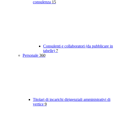
consulenza
15
Consulenti e collaboratori (da pubblicare in
tabelle)
7
Personale
360
Titolari di incarichi dirigenziali amministrativi di
vertice
9