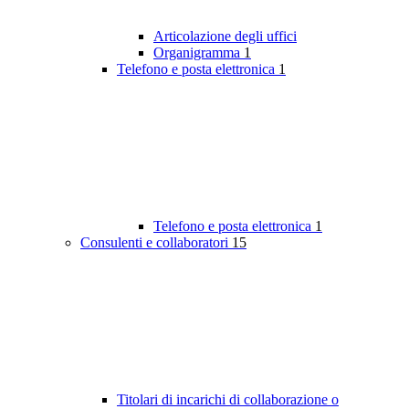
Articolazione degli uffici
Organigramma
1
Telefono e posta elettronica
1
Telefono e posta elettronica
1
Consulenti e collaboratori
15
Titolari di incarichi di collaborazione o