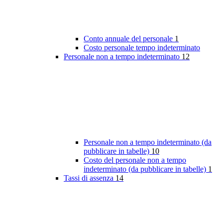
Conto annuale del personale
1
Costo personale tempo indeterminato
Personale non a tempo indeterminato
12
Personale non a tempo indeterminato (da
pubblicare in tabelle)
10
Costo del personale non a tempo
indeterminato (da pubblicare in tabelle)
1
Tassi di assenza
14