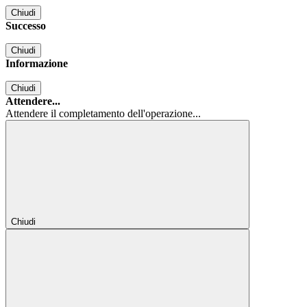
Chiudi
Successo
Chiudi
Informazione
Chiudi
Attendere...
Attendere il completamento dell'operazione...
Chiudi