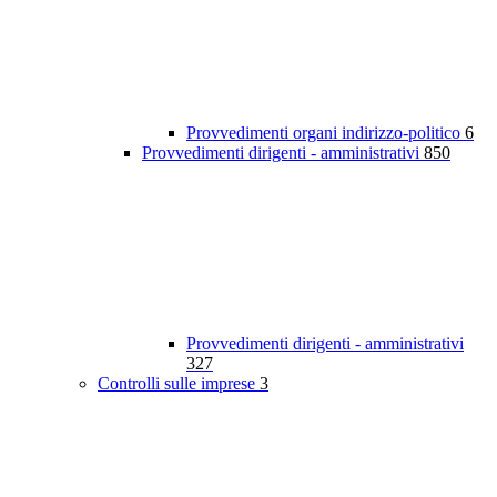
Provvedimenti organi indirizzo-politico
6
Provvedimenti dirigenti - amministrativi
850
Provvedimenti dirigenti - amministrativi
327
Controlli sulle imprese
3