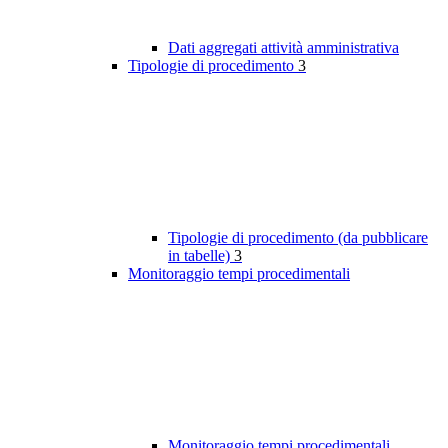
Dati aggregati attività amministrativa
Tipologie di procedimento
3
Tipologie di procedimento (da pubblicare
in tabelle)
3
Monitoraggio tempi procedimentali
Monitoraggio tempi procedimentali