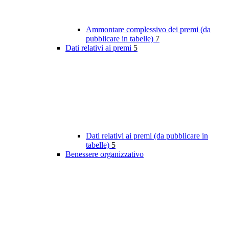
Ammontare complessivo dei premi (da
pubblicare in tabelle)
7
Dati relativi ai premi
5
Dati relativi ai premi (da pubblicare in
tabelle)
5
Benessere organizzativo