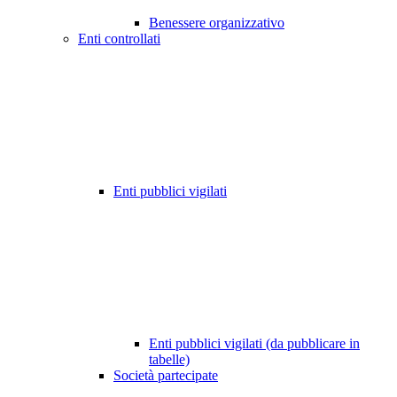
Benessere organizzativo
Enti controllati
Enti pubblici vigilati
Enti pubblici vigilati (da pubblicare in
tabelle)
Società partecipate