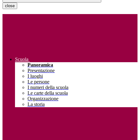
close
Scuola
Panoramica
Presentazione
I luoghi
Le persone
I numeri della scuola
Le carte della scuola
Organizzazione
La storia