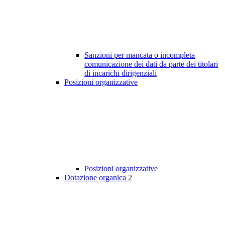
Sanzioni per mancata o incompleta
comunicazione dei dati da parte dei titolari
di incarichi dirigenziali
Posizioni organizzative
Posizioni organizzative
Dotazione organica
2