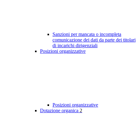
Sanzioni per mancata o incompleta
comunicazione dei dati da parte dei titolari
di incarichi dirigenziali
Posizioni organizzative
Posizioni organizzative
Dotazione organica
2