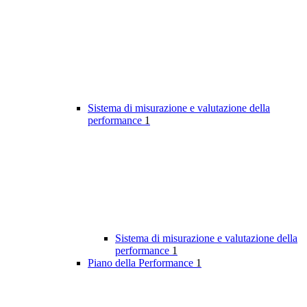
Sistema di misurazione e valutazione della
performance
1
Sistema di misurazione e valutazione della
performance
1
Piano della Performance
1