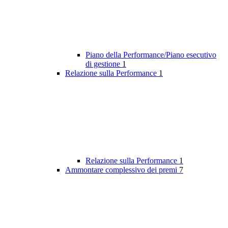
Piano della Performance/Piano esecutivo
di gestione
1
Relazione sulla Performance
1
Relazione sulla Performance
1
Ammontare complessivo dei premi
7