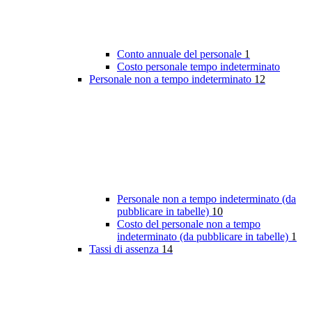
Conto annuale del personale
1
Costo personale tempo indeterminato
Personale non a tempo indeterminato
12
Personale non a tempo indeterminato (da
pubblicare in tabelle)
10
Costo del personale non a tempo
indeterminato (da pubblicare in tabelle)
1
Tassi di assenza
14