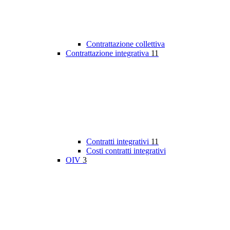
Contrattazione collettiva
Contrattazione integrativa
11
Contratti integrativi
11
Costi contratti integrativi
OIV
3