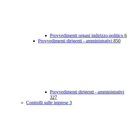
Provvedimenti organi indirizzo-politico
6
Provvedimenti dirigenti - amministrativi
850
Provvedimenti dirigenti - amministrativi
327
Controlli sulle imprese
3