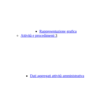
Rappresentazione grafica
Attività e procedimenti
3
Dati aggregati attività amministrativa