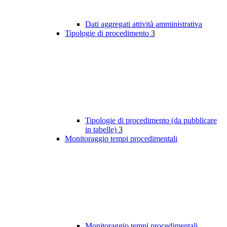
Dati aggregati attività amministrativa
Tipologie di procedimento
3
Tipologie di procedimento (da pubblicare
in tabelle)
3
Monitoraggio tempi procedimentali
Monitoraggio tempi procedimentali