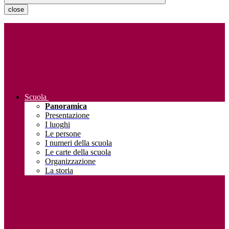
close
Scuola
Panoramica
Presentazione
I luoghi
Le persone
I numeri della scuola
Le carte della scuola
Organizzazione
La storia