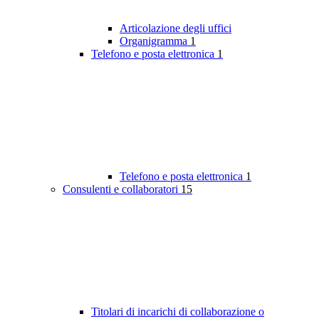
Articolazione degli uffici
Organigramma
1
Telefono e posta elettronica
1
Telefono e posta elettronica
1
Consulenti e collaboratori
15
Titolari di incarichi di collaborazione o