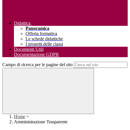
Didattica
Panoramica
Offerta formativa
Le schede didattiche
I progetti delle classi
Documenti Utili
Documentazione GDPR
Campo di ricerca per le pagine del sito
Home
>
Amministrazione Trasparente