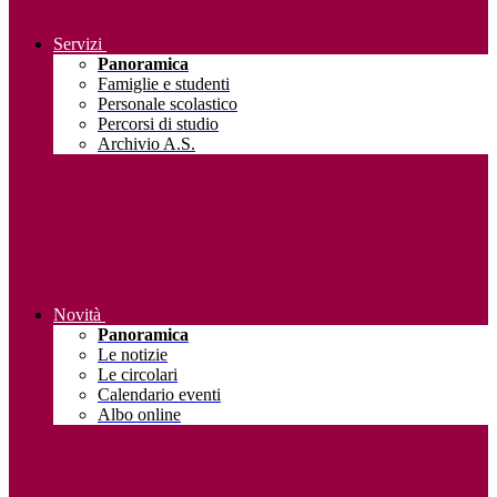
Servizi
Panoramica
Famiglie e studenti
Personale scolastico
Percorsi di studio
Archivio A.S.
Novità
Panoramica
Le notizie
Le circolari
Calendario eventi
Albo online