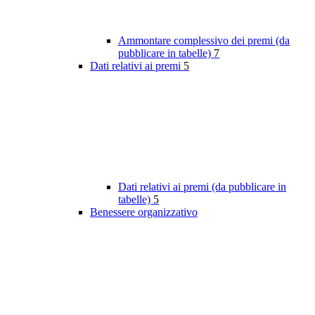
Ammontare complessivo dei premi (da
pubblicare in tabelle)
7
Dati relativi ai premi
5
Dati relativi ai premi (da pubblicare in
tabelle)
5
Benessere organizzativo