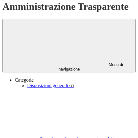
Amministrazione Trasparente
Menu di
navigazione
Categorie
Disposizioni generali
65