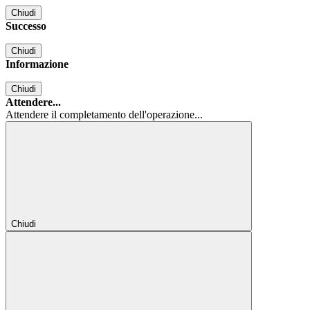
Chiudi
Successo
Chiudi
Informazione
Chiudi
Attendere...
Attendere il completamento dell'operazione...
Chiudi