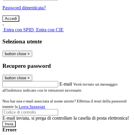
Password dimenticata?
-
Entra con SPID
Entra con CIE
Seleziona utente
button close
×
Recupero password
button close
×
E-mail
Verrà inviato un messaggio
all'indirizzo indicato con le istruzioni necessarie.
Non hai una e-mail associata al nome utente? Effettua il reset della password
tramite la
Login Spaggiari
E-mail inviata, si prega di controllare la casella di posta elettronica!
Errore