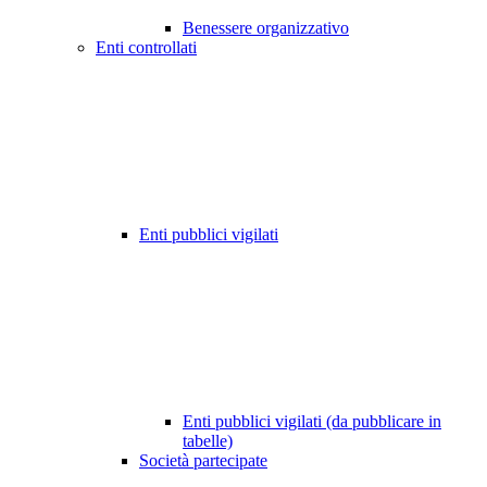
Benessere organizzativo
Enti controllati
Enti pubblici vigilati
Enti pubblici vigilati (da pubblicare in
tabelle)
Società partecipate