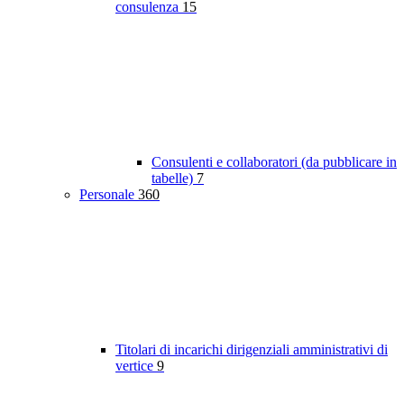
consulenza
15
Consulenti e collaboratori (da pubblicare in
tabelle)
7
Personale
360
Titolari di incarichi dirigenziali amministrativi di
vertice
9