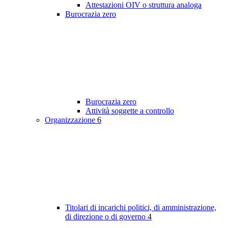
Attestazioni OIV o struttura analoga
Burocrazia zero
Burocrazia zero
Attività soggette a controllo
Organizzazione
6
Titolari di incarichi politici, di amministrazione,
di direzione o di governo
4