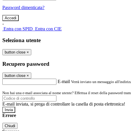
Password dimenticata?
-
Entra con SPID
Entra con CIE
Seleziona utente
button close
×
Recupero password
button close
×
E-mail
Verrà inviato un messaggio all'indirizz
Non hai una e-mail associata al nome utente? Effettua il reset della password tram
E-mail inviata, si prega di controllare la casella di posta elettronica!
Errore
Chiudi