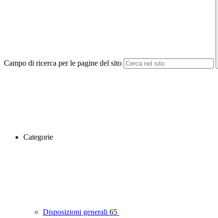
Campo di ricerca per le pagine del sito
Categorie
Disposizioni generali
65