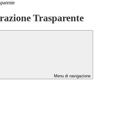
sparente
azione Trasparente
Menu di navigazione