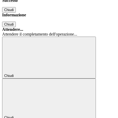
Successo
Chiudi
Informazione
Chiudi
Attendere...
Attendere il completamento dell'operazione...
Chiudi
Chiudi