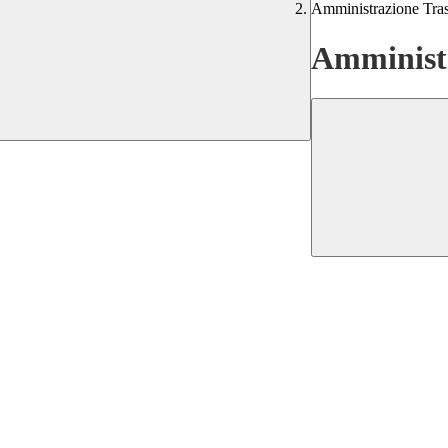
Amministrazione Tra
Amministr