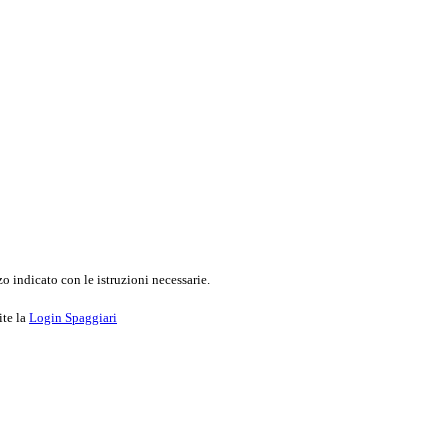
o indicato con le istruzioni necessarie.
ite la
Login Spaggiari