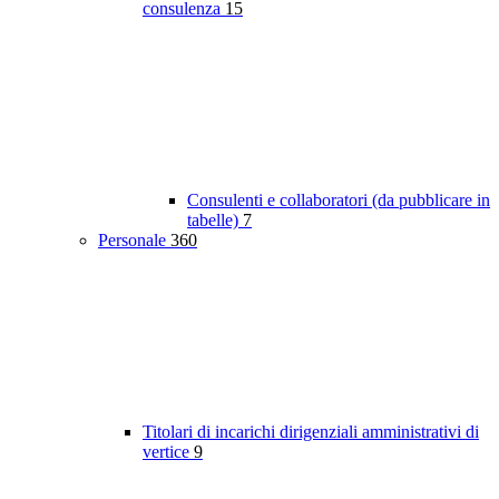
consulenza
15
Consulenti e collaboratori (da pubblicare in
tabelle)
7
Personale
360
Titolari di incarichi dirigenziali amministrativi di
vertice
9