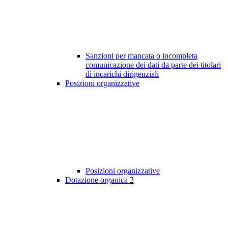
Sanzioni per mancata o incompleta
comunicazione dei dati da parte dei titolari
di incarichi dirigenziali
Posizioni organizzative
Posizioni organizzative
Dotazione organica
2