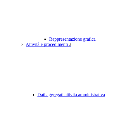
Rappresentazione grafica
Attività e procedimenti
3
Dati aggregati attività amministrativa