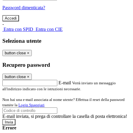
Password dimenticata?
-
Entra con SPID
Entra con CIE
Seleziona utente
button close
×
Recupero password
button close
×
E-mail
Verrà inviato un messaggio
all'indirizzo indicato con le istruzioni necessarie.
Non hai una e-mail associata al nome utente? Effettua il reset della password
tramite la
Login Spaggiari
E-mail inviata, si prega di controllare la casella di posta elettronica!
Errore