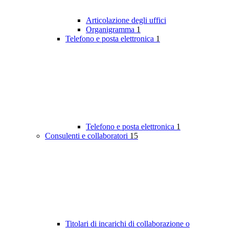
Articolazione degli uffici
Organigramma
1
Telefono e posta elettronica
1
Telefono e posta elettronica
1
Consulenti e collaboratori
15
Titolari di incarichi di collaborazione o