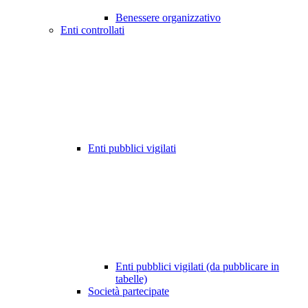
Benessere organizzativo
Enti controllati
Enti pubblici vigilati
Enti pubblici vigilati (da pubblicare in
tabelle)
Società partecipate