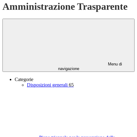
Amministrazione Trasparente
Menu di
navigazione
Categorie
Disposizioni generali
65