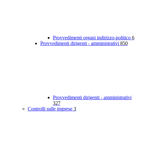
Provvedimenti organi indirizzo-politico
6
Provvedimenti dirigenti - amministrativi
850
Provvedimenti dirigenti - amministrativi
327
Controlli sulle imprese
3