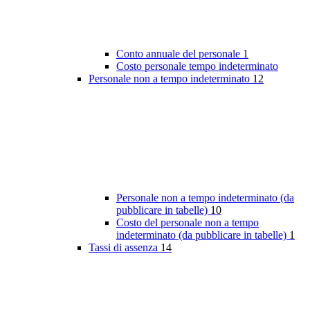
Conto annuale del personale
1
Costo personale tempo indeterminato
Personale non a tempo indeterminato
12
Personale non a tempo indeterminato (da
pubblicare in tabelle)
10
Costo del personale non a tempo
indeterminato (da pubblicare in tabelle)
1
Tassi di assenza
14