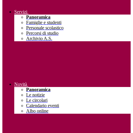
Servizi
Panoramica
Famiglie e studenti
Personale scolastico
Percorsi di studio
Archivio A.S.
Novità
Panoramica
Le notizie
Le circolari
Calendario eventi
Albo online