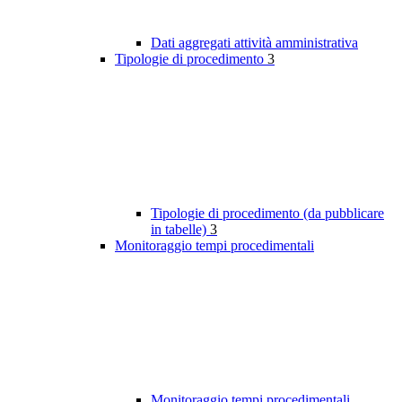
Dati aggregati attività amministrativa
Tipologie di procedimento
3
Tipologie di procedimento (da pubblicare
in tabelle)
3
Monitoraggio tempi procedimentali
Monitoraggio tempi procedimentali