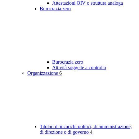
Attestazioni OIV o struttura analoga
Burocrazia zero
Burocrazia zero
Attività soggette a controllo
Organizzazione
6
Titolari di incarichi politici, di amministrazione,
di direzione o di governo
4