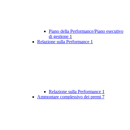
Piano della Performance/Piano esecutivo
di gestione
1
Relazione sulla Performance
1
Relazione sulla Performance
1
Ammontare complessivo dei premi
7