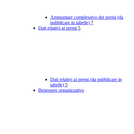
Ammontare complessivo dei premi (da
pubblicare in tabelle)
7
Dati relativi ai premi
5
Dati relativi ai premi (da pubblicare in
tabelle)
5
Benessere organizzativo