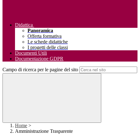
Didattica
Panoramica
Offerta formativa
Le schede didattiche
I progetti delle classi
Documenti Utili
Documentazione GDPR
Campo di ricerca per le pagine del sito
Home
>
Amministrazione Trasparente