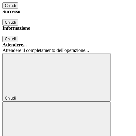
Chiudi
Successo
Chiudi
Informazione
Chiudi
Attendere...
Attendere il completamento dell'operazione...
Chiudi