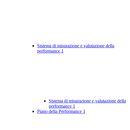
Sistema di misurazione e valutazione della
performance
1
Sistema di misurazione e valutazione della
performance
1
Piano della Performance
1