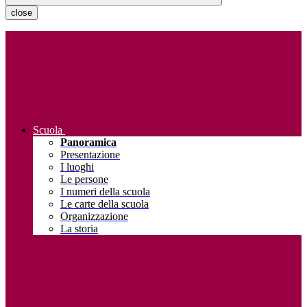
close
Scuola
Panoramica
Presentazione
I luoghi
Le persone
I numeri della scuola
Le carte della scuola
Organizzazione
La storia