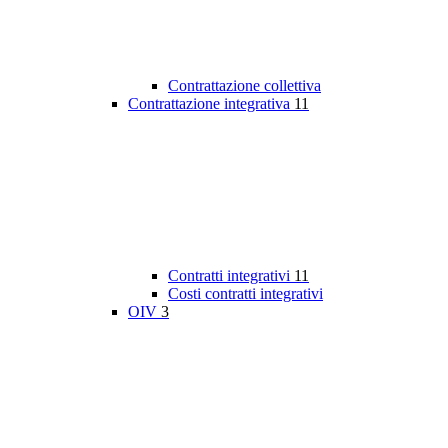
Contrattazione collettiva
Contrattazione integrativa
11
Contratti integrativi
11
Costi contratti integrativi
OIV
3