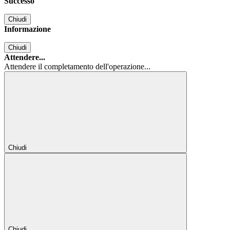
Successo
Chiudi
Informazione
Chiudi
Attendere...
Attendere il completamento dell'operazione...
Chiudi
Chiudi