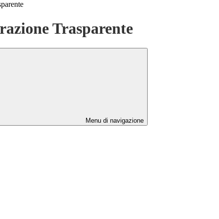
sparente
azione Trasparente
Menu di navigazione