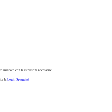
o indicato con le istruzioni necessarie.
ite la
Login Spaggiari