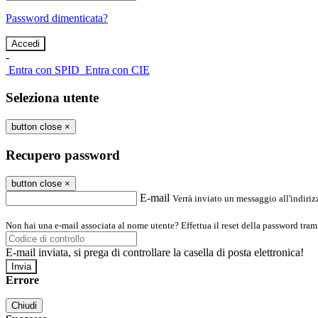
Password dimenticata?
-
Entra con SPID
Entra con CIE
Seleziona utente
button close
×
Recupero password
button close
×
E-mail
Verrà inviato un messaggio all'indirizz
Non hai una e-mail associata al nome utente? Effettua il reset della password tram
E-mail inviata, si prega di controllare la casella di posta elettronica!
Errore
Chiudi