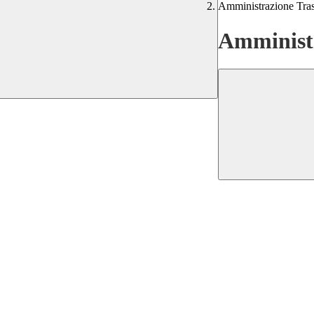
Amministrazione Tra
Amministr