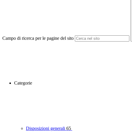
Campo di ricerca per le pagine del sito
Categorie
Disposizioni generali
65