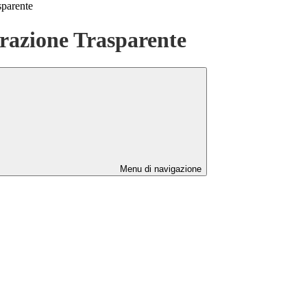
sparente
azione Trasparente
Menu di navigazione