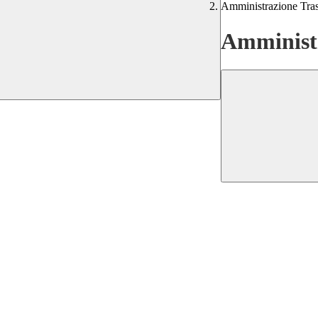
Amministrazione Tra
Amministr