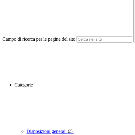
Campo di ricerca per le pagine del sito
Categorie
Disposizioni generali
65