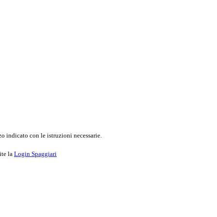
o indicato con le istruzioni necessarie.
ite la
Login Spaggiari