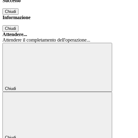
Successo
Chiudi
Informazione
Chiudi
Attendere...
Attendere il completamento dell'operazione...
Chiudi
Chiudi