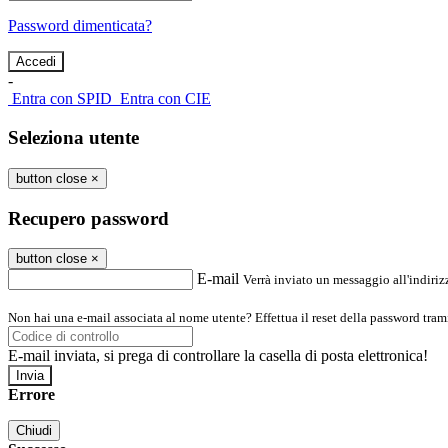
Password dimenticata?
-
Entra con SPID
Entra con CIE
Seleziona utente
button close
×
Recupero password
button close
×
E-mail
Verrà inviato un messaggio all'indirizz
Non hai una e-mail associata al nome utente? Effettua il reset della password tram
E-mail inviata, si prega di controllare la casella di posta elettronica!
Errore
Chiudi