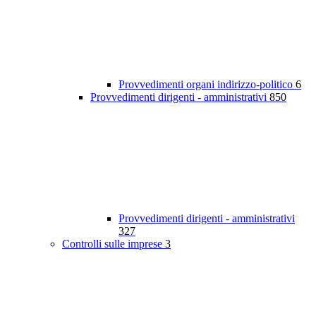
Provvedimenti organi indirizzo-politico
6
Provvedimenti dirigenti - amministrativi
850
Provvedimenti dirigenti - amministrativi
327
Controlli sulle imprese
3