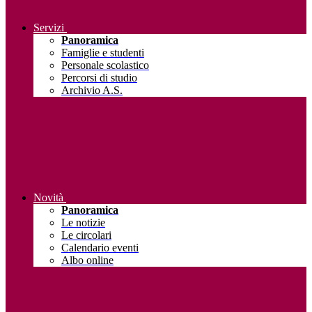
Servizi
Panoramica
Famiglie e studenti
Personale scolastico
Percorsi di studio
Archivio A.S.
Novità
Panoramica
Le notizie
Le circolari
Calendario eventi
Albo online