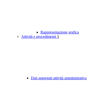
Rappresentazione grafica
Attività e procedimenti
3
Dati aggregati attività amministrativa