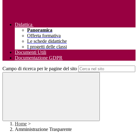
Didattica
Panoramica
Offerta formativa
Le schede didattiche
I progetti delle classi
Documenti Utili
Documentazione GDPR
Campo di ricerca per le pagine del sito
Home
>
Amministrazione Trasparente