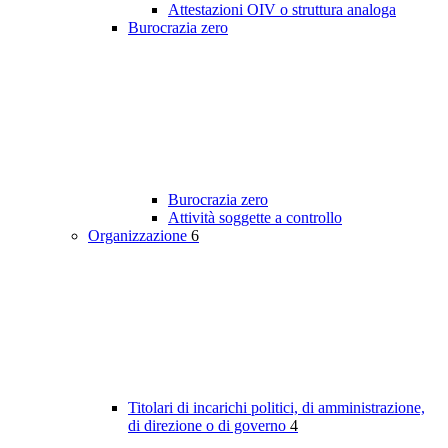
Attestazioni OIV o struttura analoga
Burocrazia zero
Burocrazia zero
Attività soggette a controllo
Organizzazione
6
Titolari di incarichi politici, di amministrazione,
di direzione o di governo
4