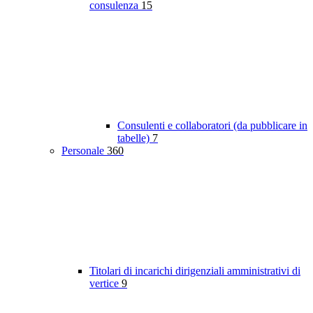
consulenza
15
Consulenti e collaboratori (da pubblicare in
tabelle)
7
Personale
360
Titolari di incarichi dirigenziali amministrativi di
vertice
9