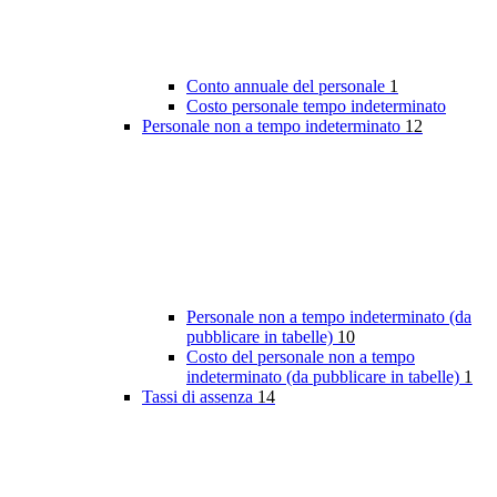
Conto annuale del personale
1
Costo personale tempo indeterminato
Personale non a tempo indeterminato
12
Personale non a tempo indeterminato (da
pubblicare in tabelle)
10
Costo del personale non a tempo
indeterminato (da pubblicare in tabelle)
1
Tassi di assenza
14