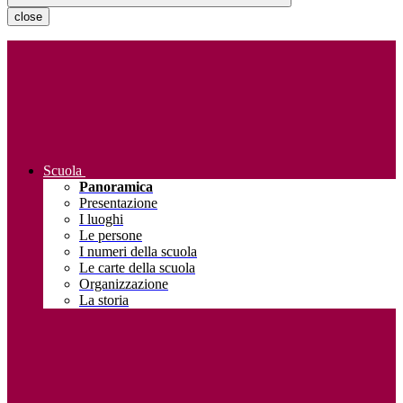
close
Scuola
Panoramica
Presentazione
I luoghi
Le persone
I numeri della scuola
Le carte della scuola
Organizzazione
La storia