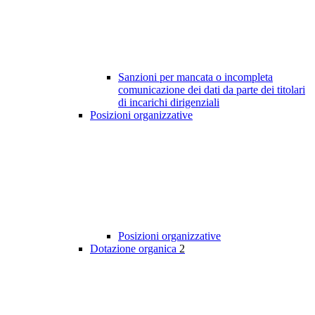
Sanzioni per mancata o incompleta
comunicazione dei dati da parte dei titolari
di incarichi dirigenziali
Posizioni organizzative
Posizioni organizzative
Dotazione organica
2