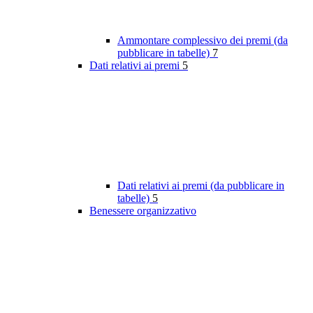
Ammontare complessivo dei premi (da
pubblicare in tabelle)
7
Dati relativi ai premi
5
Dati relativi ai premi (da pubblicare in
tabelle)
5
Benessere organizzativo