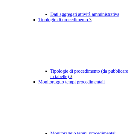
Dati aggregati attività amministrativa
Tipologie di procedimento
3
Tipologie di procedimento (da pubblicare
in tabelle)
3
Monitoraggio tempi procedimentali
Monitoraggio tempi procedimentali