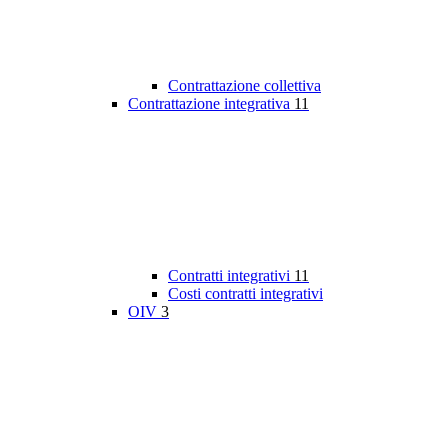
Contrattazione collettiva
Contrattazione integrativa
11
Contratti integrativi
11
Costi contratti integrativi
OIV
3