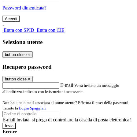
Password dimenticata?
-
Entra con SPID
Entra con CIE
Seleziona utente
button close
×
Recupero password
button close
×
E-mail
Verrà inviato un messaggio
all'indirizzo indicato con le istruzioni necessarie.
Non hai una e-mail associata al nome utente? Effettua il reset della password
tramite la
Login Spaggiari
E-mail inviata, si prega di controllare la casella di posta elettronica!
Errore