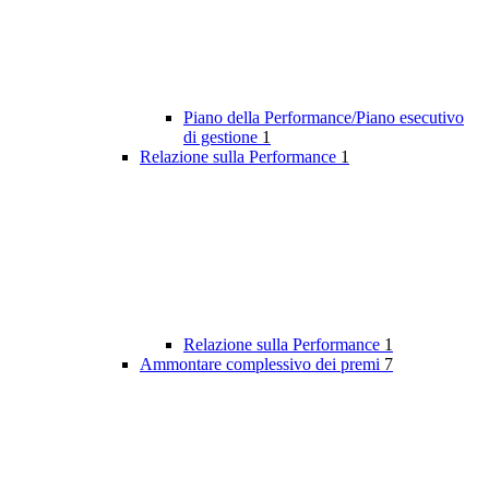
Piano della Performance/Piano esecutivo
di gestione
1
Relazione sulla Performance
1
Relazione sulla Performance
1
Ammontare complessivo dei premi
7