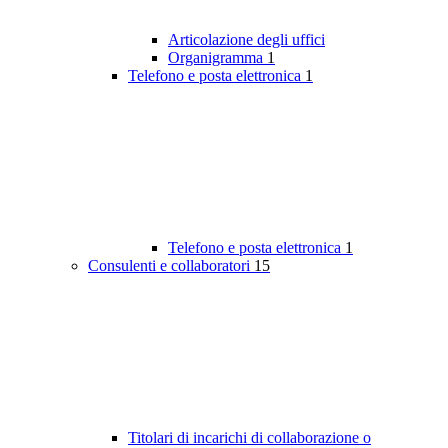
Articolazione degli uffici
Organigramma
1
Telefono e posta elettronica
1
Telefono e posta elettronica
1
Consulenti e collaboratori
15
Titolari di incarichi di collaborazione o