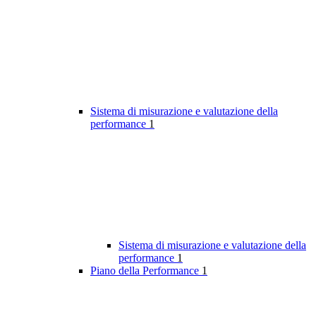
Sistema di misurazione e valutazione della
performance
1
Sistema di misurazione e valutazione della
performance
1
Piano della Performance
1