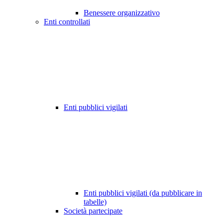
Benessere organizzativo
Enti controllati
Enti pubblici vigilati
Enti pubblici vigilati (da pubblicare in
tabelle)
Società partecipate