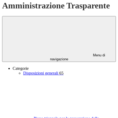
Amministrazione Trasparente
Menu di
navigazione
Categorie
Disposizioni generali
65