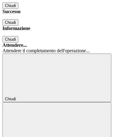
Chiudi
Successo
Chiudi
Informazione
Chiudi
Attendere...
Attendere il completamento dell'operazione...
Chiudi