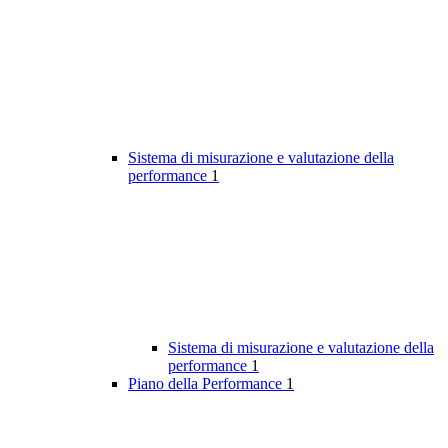
Sistema di misurazione e valutazione della
performance
1
Sistema di misurazione e valutazione della
performance
1
Piano della Performance
1