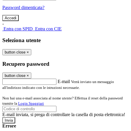
Password dimenticata?
-
Entra con SPID
Entra con CIE
Seleziona utente
button close
×
Recupero password
button close
×
E-mail
Verrà inviato un messaggio
all'indirizzo indicato con le istruzioni necessarie.
Non hai una e-mail associata al nome utente? Effettua il reset della password
tramite la
Login Spaggiari
E-mail inviata, si prega di controllare la casella di posta elettronica!
Errore