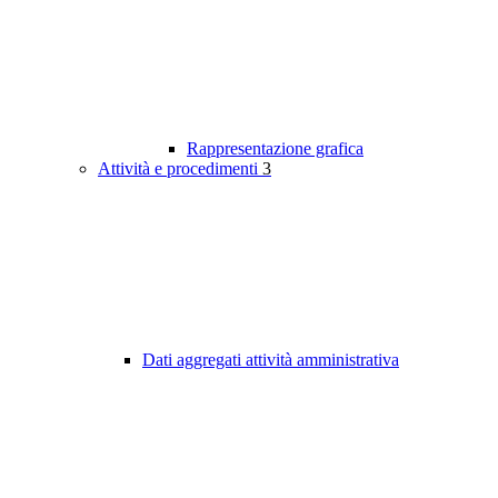
Rappresentazione grafica
Attività e procedimenti
3
Dati aggregati attività amministrativa