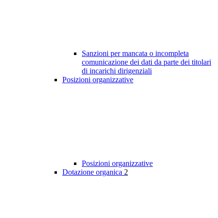
Sanzioni per mancata o incompleta
comunicazione dei dati da parte dei titolari
di incarichi dirigenziali
Posizioni organizzative
Posizioni organizzative
Dotazione organica
2