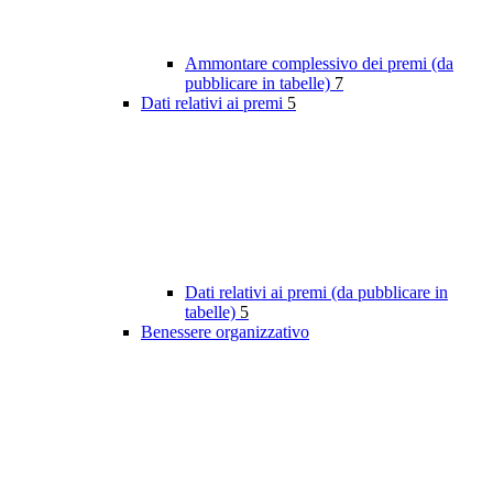
Ammontare complessivo dei premi (da
pubblicare in tabelle)
7
Dati relativi ai premi
5
Dati relativi ai premi (da pubblicare in
tabelle)
5
Benessere organizzativo