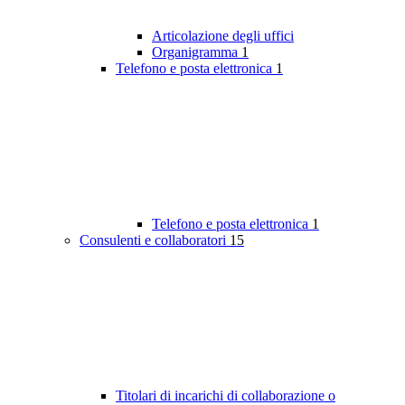
Articolazione degli uffici
Organigramma
1
Telefono e posta elettronica
1
Telefono e posta elettronica
1
Consulenti e collaboratori
15
Titolari di incarichi di collaborazione o