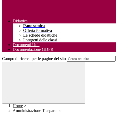
Didattica
Panoramica
Offerta formativa
Le schede didattiche
I progetti delle classi
Documenti Utili
Documentazione GDPR
Campo di ricerca per le pagine del sito
Home
>
Amministrazione Trasparente