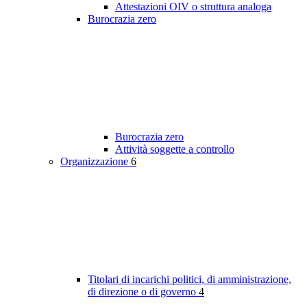
Attestazioni OIV o struttura analoga
Burocrazia zero
Burocrazia zero
Attività soggette a controllo
Organizzazione
6
Titolari di incarichi politici, di amministrazione,
di direzione o di governo
4