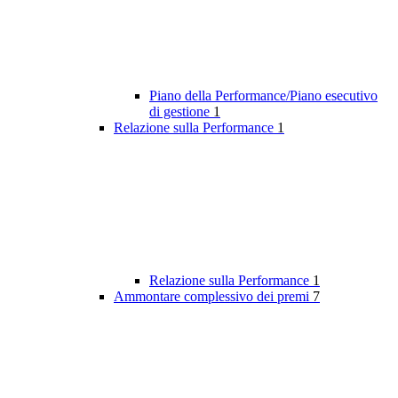
Piano della Performance/Piano esecutivo
di gestione
1
Relazione sulla Performance
1
Relazione sulla Performance
1
Ammontare complessivo dei premi
7