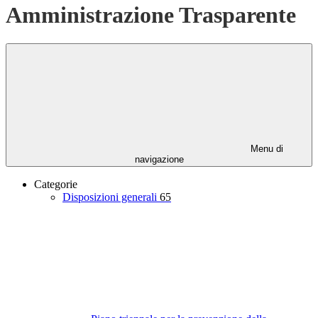
Amministrazione Trasparente
Menu di
navigazione
Categorie
Disposizioni generali
65