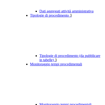
Dati aggregati attività amministrativa
Tipologie di procedimento
3
Tipologie di procedimento (da pubblicare
in tabelle)
3
Monitoraggio tempi procedimentali
Monitoraggio tempi procedimentali