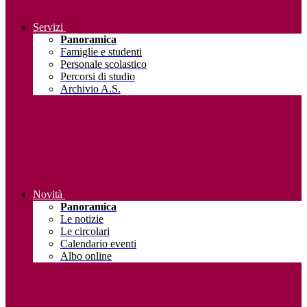
Servizi
Panoramica
Famiglie e studenti
Personale scolastico
Percorsi di studio
Archivio A.S.
Novità
Panoramica
Le notizie
Le circolari
Calendario eventi
Albo online