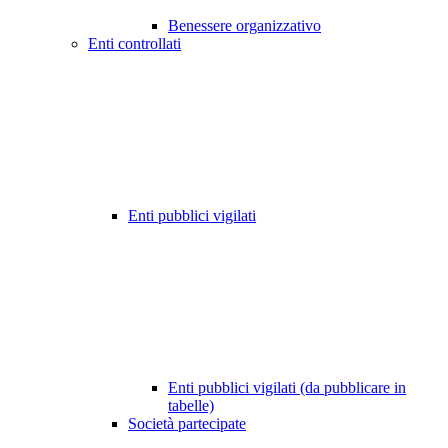
Benessere organizzativo
Enti controllati
Enti pubblici vigilati
Enti pubblici vigilati (da pubblicare in
tabelle)
Società partecipate