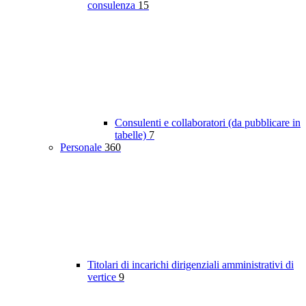
consulenza
15
Consulenti e collaboratori (da pubblicare in
tabelle)
7
Personale
360
Titolari di incarichi dirigenziali amministrativi di
vertice
9