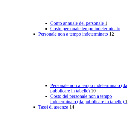
Conto annuale del personale
1
Costo personale tempo indeterminato
Personale non a tempo indeterminato
12
Personale non a tempo indeterminato (da
pubblicare in tabelle)
10
Costo del personale non a tempo
indeterminato (da pubblicare in tabelle)
1
Tassi di assenza
14