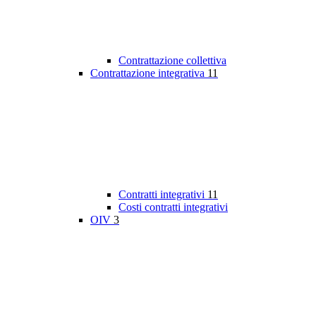
Contrattazione collettiva
Contrattazione integrativa
11
Contratti integrativi
11
Costi contratti integrativi
OIV
3