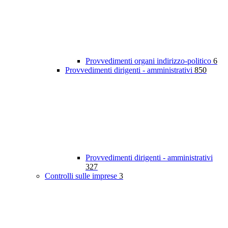
Provvedimenti organi indirizzo-politico
6
Provvedimenti dirigenti - amministrativi
850
Provvedimenti dirigenti - amministrativi
327
Controlli sulle imprese
3