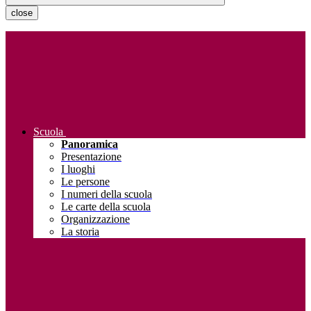
close
Scuola
Panoramica
Presentazione
I luoghi
Le persone
I numeri della scuola
Le carte della scuola
Organizzazione
La storia