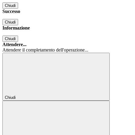
Chiudi
Successo
Chiudi
Informazione
Chiudi
Attendere...
Attendere il completamento dell'operazione...
Chiudi