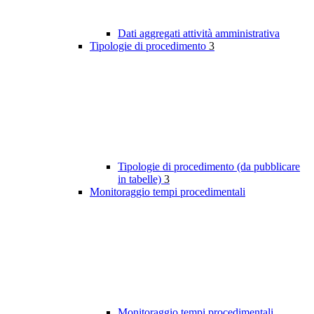
Dati aggregati attività amministrativa
Tipologie di procedimento
3
Tipologie di procedimento (da pubblicare
in tabelle)
3
Monitoraggio tempi procedimentali
Monitoraggio tempi procedimentali