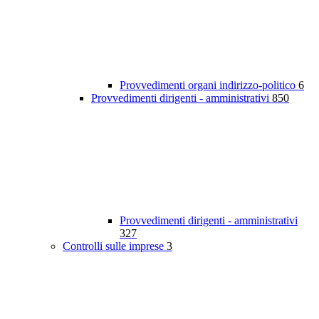
Provvedimenti organi indirizzo-politico
6
Provvedimenti dirigenti - amministrativi
850
Provvedimenti dirigenti - amministrativi
327
Controlli sulle imprese
3