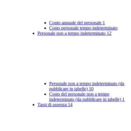
Conto annuale del personale
1
Costo personale tempo indeterminato
Personale non a tempo indeterminato
12
Personale non a tempo indeterminato (da
pubblicare in tabelle)
10
Costo del personale non a tempo
indeterminato (da pubblicare in tabelle)
1
Tassi di assenza
14