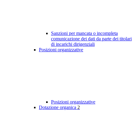
Sanzioni per mancata o incompleta
comunicazione dei dati da parte dei titolari
di incarichi dirigenziali
Posizioni organizzative
Posizioni organizzative
Dotazione organica
2