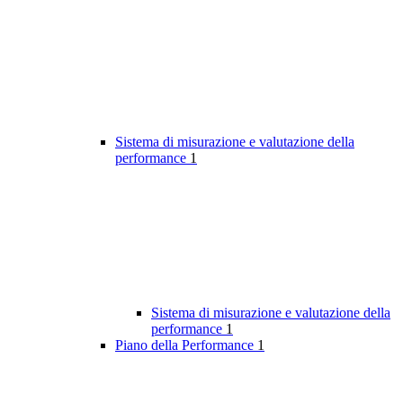
Sistema di misurazione e valutazione della
performance
1
Sistema di misurazione e valutazione della
performance
1
Piano della Performance
1