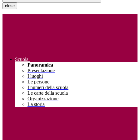
close
Scuola
Panoramica
Presentazione
I luoghi
Le persone
I numeri della scuola
Le carte della scuola
Organizzazione
La storia