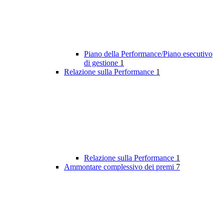
Piano della Performance/Piano esecutivo
di gestione
1
Relazione sulla Performance
1
Relazione sulla Performance
1
Ammontare complessivo dei premi
7