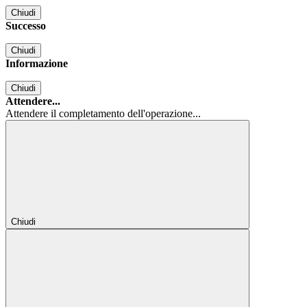
Chiudi
Successo
Chiudi
Informazione
Chiudi
Attendere...
Attendere il completamento dell'operazione...
Chiudi