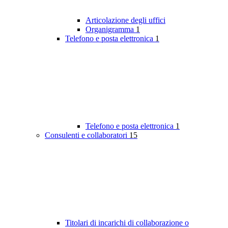
Articolazione degli uffici
Organigramma
1
Telefono e posta elettronica
1
Telefono e posta elettronica
1
Consulenti e collaboratori
15
Titolari di incarichi di collaborazione o