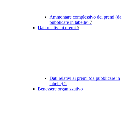
Ammontare complessivo dei premi (da
pubblicare in tabelle)
7
Dati relativi ai premi
5
Dati relativi ai premi (da pubblicare in
tabelle)
5
Benessere organizzativo