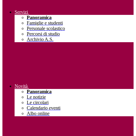
Servizi
Panoramica
Famiglie e studenti
Personale scolastico
Percorsi di studio
Archivio A.S.
Novità
Panoramica
Le notizie
Le circolari
Calendario eventi
Albo online