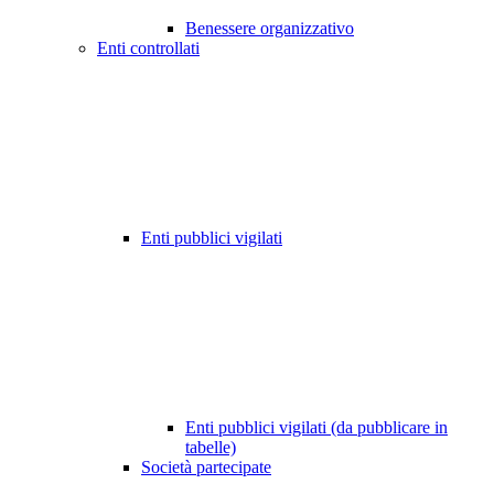
Benessere organizzativo
Enti controllati
Enti pubblici vigilati
Enti pubblici vigilati (da pubblicare in
tabelle)
Società partecipate