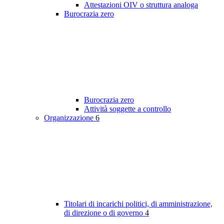
Attestazioni OIV o struttura analoga
Burocrazia zero
Burocrazia zero
Attività soggette a controllo
Organizzazione
6
Titolari di incarichi politici, di amministrazione,
di direzione o di governo
4