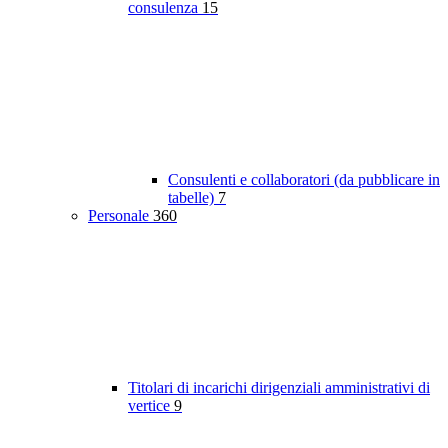
consulenza
15
Consulenti e collaboratori (da pubblicare in
tabelle)
7
Personale
360
Titolari di incarichi dirigenziali amministrativi di
vertice
9