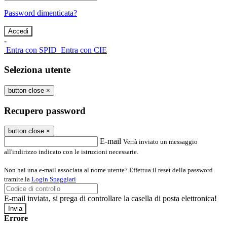
Password dimenticata?
-
Entra con SPID
Entra con CIE
Seleziona utente
button close
×
Recupero password
button close
×
E-mail
Verrà inviato un messaggio
all'indirizzo indicato con le istruzioni necessarie.
Non hai una e-mail associata al nome utente? Effettua il reset della password
tramite la
Login Spaggiari
E-mail inviata, si prega di controllare la casella di posta elettronica!
Errore