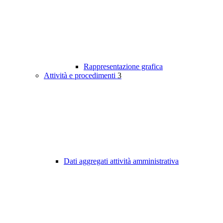
Rappresentazione grafica
Attività e procedimenti
3
Dati aggregati attività amministrativa