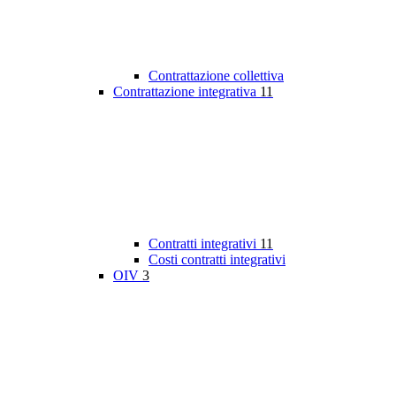
Contrattazione collettiva
Contrattazione integrativa
11
Contratti integrativi
11
Costi contratti integrativi
OIV
3