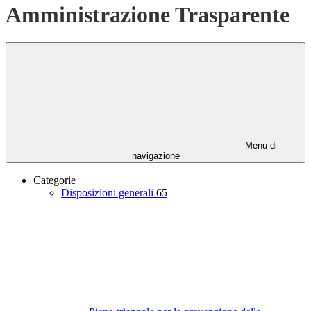
Amministrazione Trasparente
Menu di
navigazione
Categorie
Disposizioni generali
65