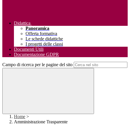
Didattica
Panoramica
Offerta formativa
Le schede didattiche
I progetti delle classi
Documenti Utili
Documentazione GDPR
Campo di ricerca per le pagine del sito
Home
>
Amministrazione Trasparente