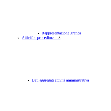
Rappresentazione grafica
Attività e procedimenti
3
Dati aggregati attività amministrativa