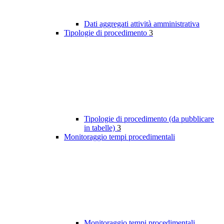
Dati aggregati attività amministrativa
Tipologie di procedimento
3
Tipologie di procedimento (da pubblicare
in tabelle)
3
Monitoraggio tempi procedimentali
Monitoraggio tempi procedimentali