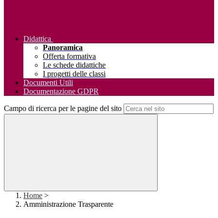
Didattica
Panoramica
Offerta formativa
Le schede didattiche
I progetti delle classi
Documenti Utili
Documentazione GDPR
Campo di ricerca per le pagine del sito
Home
>
Amministrazione Trasparente