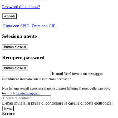
Password dimenticata?
-
Entra con SPID
Entra con CIE
Seleziona utente
button close
×
Recupero password
button close
×
E-mail
Verrà inviato un messaggio
all'indirizzo indicato con le istruzioni necessarie.
Non hai una e-mail associata al nome utente? Effettua il reset della password
tramite la
Login Spaggiari
E-mail inviata, si prega di controllare la casella di posta elettronica!
Errore