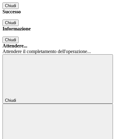
Chiudi
Successo
Chiudi
Informazione
Chiudi
Attendere...
Attendere il completamento dell'operazione...
Chiudi