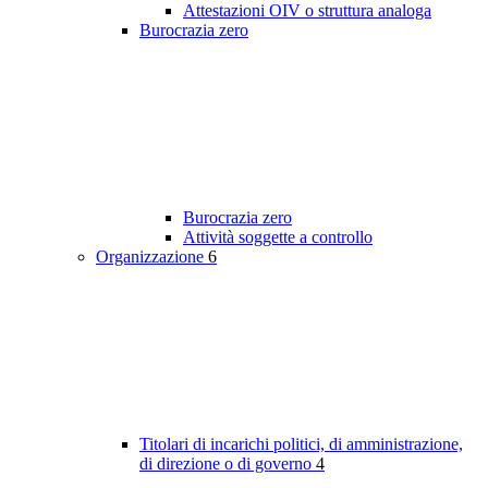
Attestazioni OIV o struttura analoga
Burocrazia zero
Burocrazia zero
Attività soggette a controllo
Organizzazione
6
Titolari di incarichi politici, di amministrazione,
di direzione o di governo
4