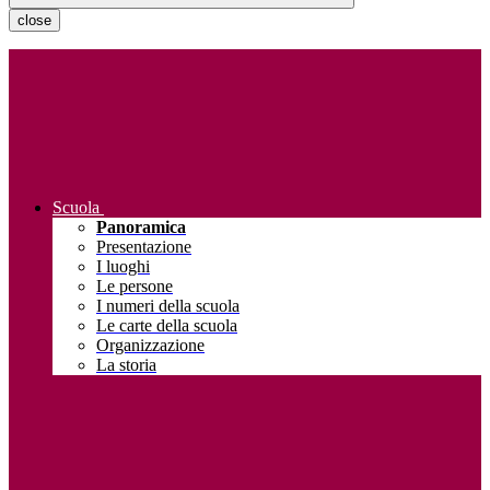
close
Scuola
Panoramica
Presentazione
I luoghi
Le persone
I numeri della scuola
Le carte della scuola
Organizzazione
La storia