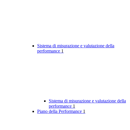
Sistema di misurazione e valutazione della
performance
1
Sistema di misurazione e valutazione della
performance
1
Piano della Performance
1