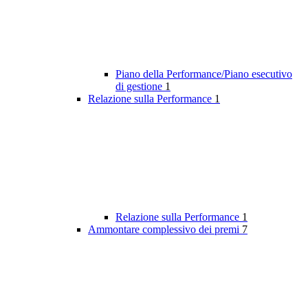
Piano della Performance/Piano esecutivo
di gestione
1
Relazione sulla Performance
1
Relazione sulla Performance
1
Ammontare complessivo dei premi
7