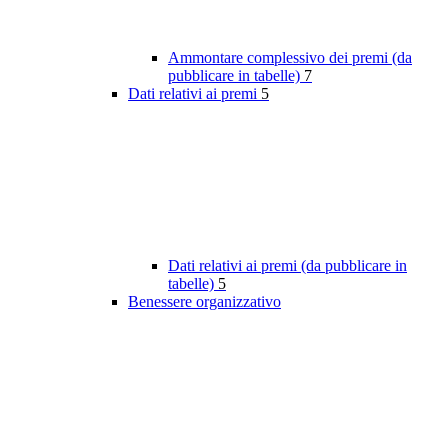
Ammontare complessivo dei premi (da
pubblicare in tabelle)
7
Dati relativi ai premi
5
Dati relativi ai premi (da pubblicare in
tabelle)
5
Benessere organizzativo