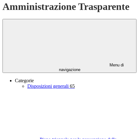
Amministrazione Trasparente
Menu di
navigazione
Categorie
Disposizioni generali
65