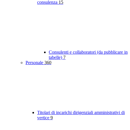
consulenza
15
Consulenti e collaboratori (da pubblicare in
tabelle)
7
Personale
360
Titolari di incarichi dirigenziali amministrativi di
vertice
9