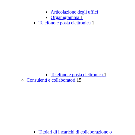
Articolazione degli uffici
Organigramma
1
Telefono e posta elettronica
1
Telefono e posta elettronica
1
Consulenti e collaboratori
15
Titolari di incarichi di collaborazione o