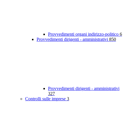
Provvedimenti organi indirizzo-politico
6
Provvedimenti dirigenti - amministrativi
850
Provvedimenti dirigenti - amministrativi
327
Controlli sulle imprese
3