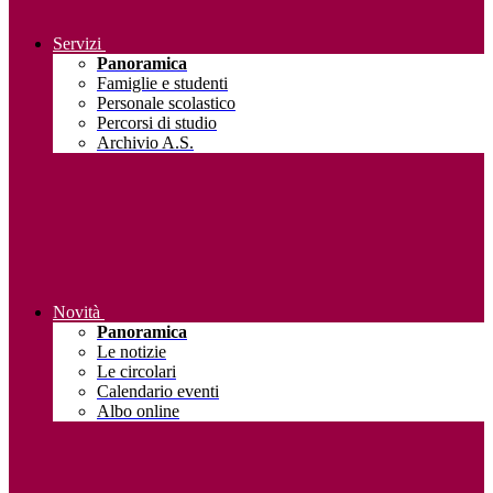
Servizi
Panoramica
Famiglie e studenti
Personale scolastico
Percorsi di studio
Archivio A.S.
Novità
Panoramica
Le notizie
Le circolari
Calendario eventi
Albo online