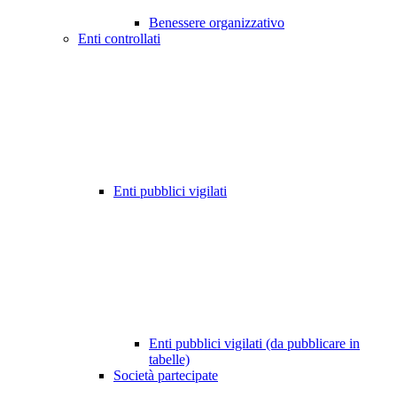
Benessere organizzativo
Enti controllati
Enti pubblici vigilati
Enti pubblici vigilati (da pubblicare in
tabelle)
Società partecipate