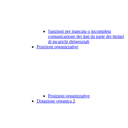
Sanzioni per mancata o incompleta
comunicazione dei dati da parte dei titolari
di incarichi dirigenziali
Posizioni organizzative
Posizioni organizzative
Dotazione organica
2