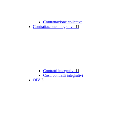
Contrattazione collettiva
Contrattazione integrativa
11
Contratti integrativi
11
Costi contratti integrativi
OIV
3