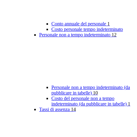
Conto annuale del personale
1
Costo personale tempo indeterminato
Personale non a tempo indeterminato
12
Personale non a tempo indeterminato (da
pubblicare in tabelle)
10
Costo del personale non a tempo
indeterminato (da pubblicare in tabelle)
1
Tassi di assenza
14