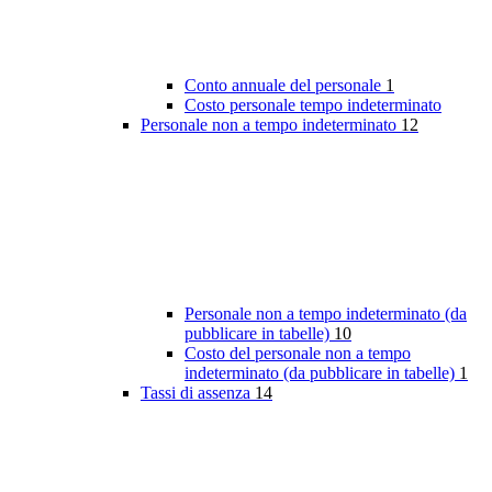
Conto annuale del personale
1
Costo personale tempo indeterminato
Personale non a tempo indeterminato
12
Personale non a tempo indeterminato (da
pubblicare in tabelle)
10
Costo del personale non a tempo
indeterminato (da pubblicare in tabelle)
1
Tassi di assenza
14