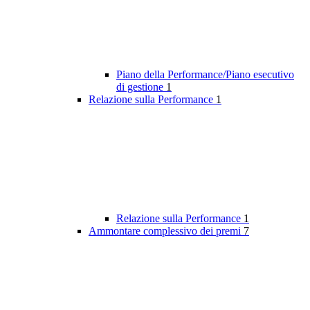
Piano della Performance/Piano esecutivo
di gestione
1
Relazione sulla Performance
1
Relazione sulla Performance
1
Ammontare complessivo dei premi
7