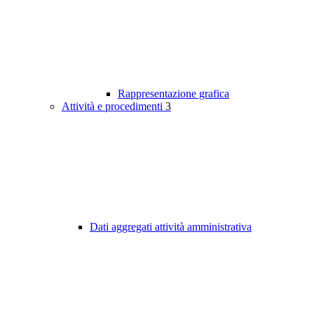
Rappresentazione grafica
Attività e procedimenti
3
Dati aggregati attività amministrativa