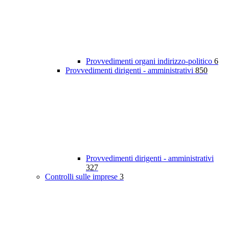
Provvedimenti organi indirizzo-politico
6
Provvedimenti dirigenti - amministrativi
850
Provvedimenti dirigenti - amministrativi
327
Controlli sulle imprese
3