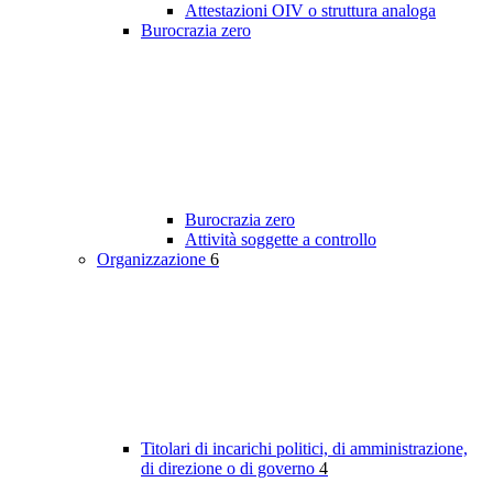
Attestazioni OIV o struttura analoga
Burocrazia zero
Burocrazia zero
Attività soggette a controllo
Organizzazione
6
Titolari di incarichi politici, di amministrazione,
di direzione o di governo
4