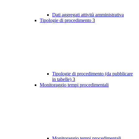
Dati aggregati attività amministrativa
Tipologie di procedimento
3
Tipologie di procedimento (da pubblicare
in tabelle)
3
Monitoraggio tempi procedimentali
Monitoraggio tempi procedimentali