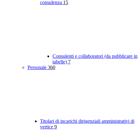
consulenza
15
Consulenti e collaboratori (da pubblicare in
tabelle)
7
Personale
360
Titolari di incarichi dirigenziali amministrativi di
vertice
9