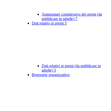
Ammontare complessivo dei premi (da
pubblicare in tabelle)
7
Dati relativi ai premi
5
Dati relativi ai premi (da pubblicare in
tabelle)
5
Benessere organizzativo