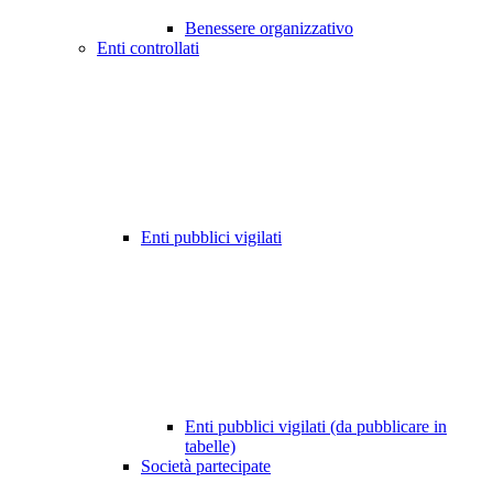
Benessere organizzativo
Enti controllati
Enti pubblici vigilati
Enti pubblici vigilati (da pubblicare in
tabelle)
Società partecipate