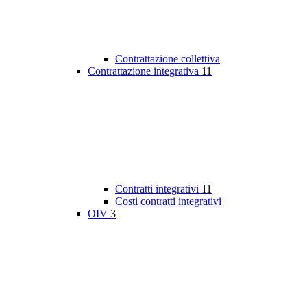
Contrattazione collettiva
Contrattazione integrativa
11
Contratti integrativi
11
Costi contratti integrativi
OIV
3