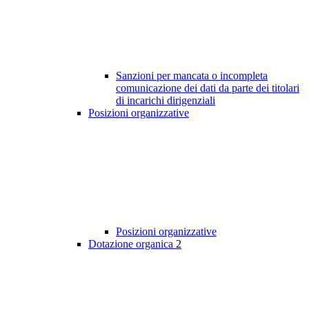
Sanzioni per mancata o incompleta
comunicazione dei dati da parte dei titolari
di incarichi dirigenziali
Posizioni organizzative
Posizioni organizzative
Dotazione organica
2