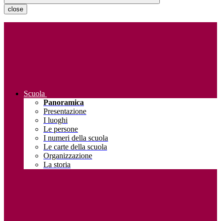
close
Scuola
Panoramica
Presentazione
I luoghi
Le persone
I numeri della scuola
Le carte della scuola
Organizzazione
La storia