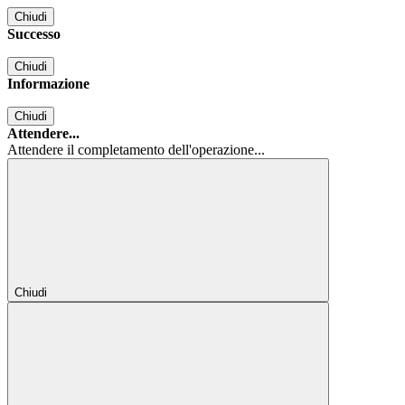
Chiudi
Successo
Chiudi
Informazione
Chiudi
Attendere...
Attendere il completamento dell'operazione...
Chiudi