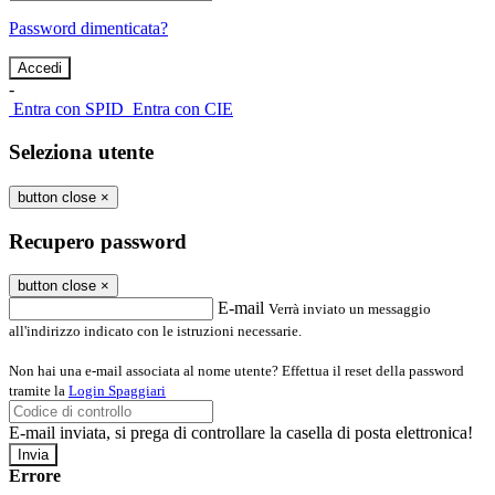
Password dimenticata?
-
Entra con SPID
Entra con CIE
Seleziona utente
button close
×
Recupero password
button close
×
E-mail
Verrà inviato un messaggio
all'indirizzo indicato con le istruzioni necessarie.
Non hai una e-mail associata al nome utente? Effettua il reset della password
tramite la
Login Spaggiari
E-mail inviata, si prega di controllare la casella di posta elettronica!
Errore