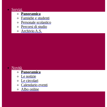
Servizi
Panoramica
Famiglie e studenti
Personale scolastico
Percorsi di studio
Archivio A.S.
Novità
Panoramica
Le notizie
Le circolari
Calendario eventi
Albo online