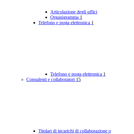
Articolazione degli uffici
Organigramma
1
Telefono e posta elettronica
1
Telefono e posta elettronica
1
Consulenti e collaboratori
15
Titolari di incarichi di collaborazione o