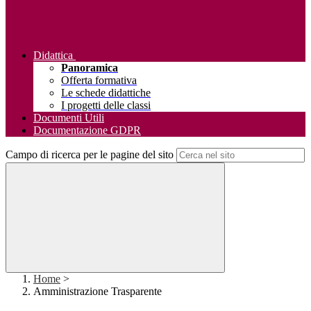
Didattica
Panoramica
Offerta formativa
Le schede didattiche
I progetti delle classi
Documenti Utili
Documentazione GDPR
Campo di ricerca per le pagine del sito
Home
>
Amministrazione Trasparente