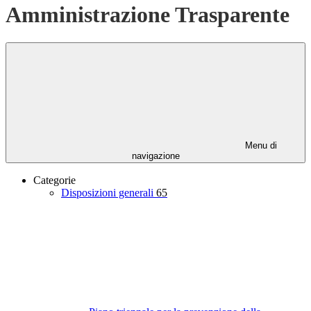
Amministrazione Trasparente
Menu di
navigazione
Categorie
Disposizioni generali
65