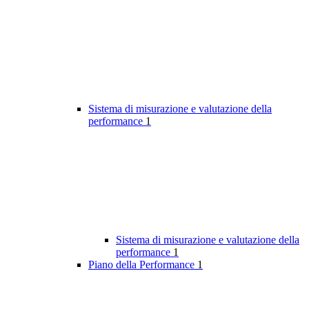
Sistema di misurazione e valutazione della
performance
1
Sistema di misurazione e valutazione della
performance
1
Piano della Performance
1