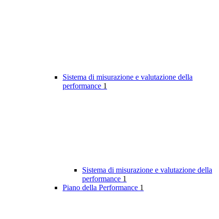
Sistema di misurazione e valutazione della
performance
1
Sistema di misurazione e valutazione della
performance
1
Piano della Performance
1