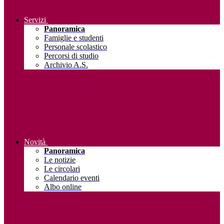
Servizi
Panoramica
Famiglie e studenti
Personale scolastico
Percorsi di studio
Archivio A.S.
Novità
Panoramica
Le notizie
Le circolari
Calendario eventi
Albo online