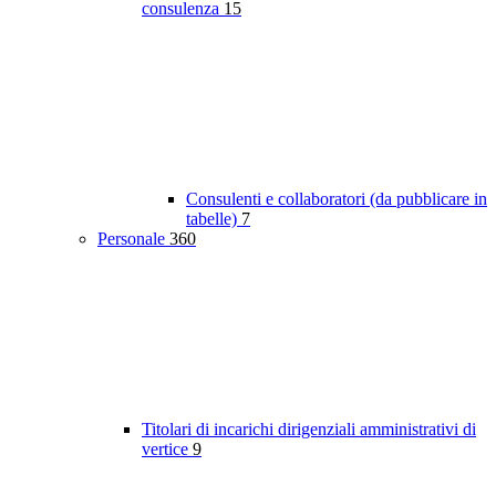
consulenza
15
Consulenti e collaboratori (da pubblicare in
tabelle)
7
Personale
360
Titolari di incarichi dirigenziali amministrativi di
vertice
9