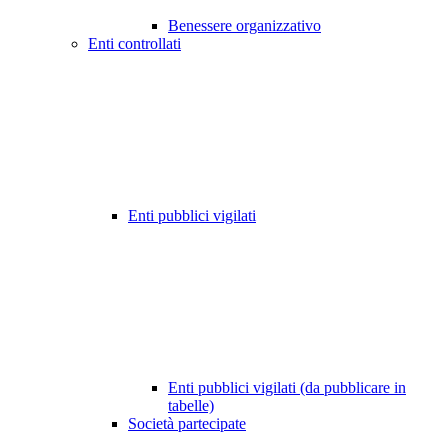
Benessere organizzativo
Enti controllati
Enti pubblici vigilati
Enti pubblici vigilati (da pubblicare in
tabelle)
Società partecipate