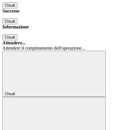
Chiudi
Successo
Chiudi
Informazione
Chiudi
Attendere...
Attendere il completamento dell'operazione...
Chiudi