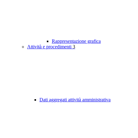
Rappresentazione grafica
Attività e procedimenti
3
Dati aggregati attività amministrativa