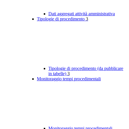
Dati aggregati attività amministrativa
Tipologie di procedimento
3
Tipologie di procedimento (da pubblicare
in tabelle)
3
Monitoraggio tempi procedimentali
Monitoraggio tempi procedimentali