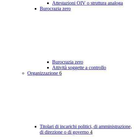
Attestazioni OIV o struttura analoga
Burocrazia zero
Burocrazia zero
Attività soggette a controllo
Organizzazione
6
Titolari di incarichi politici, di amministrazione,
di direzione o di governo
4