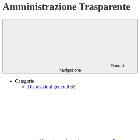
Amministrazione Trasparente
Menu di
navigazione
Categorie
Disposizioni generali
65