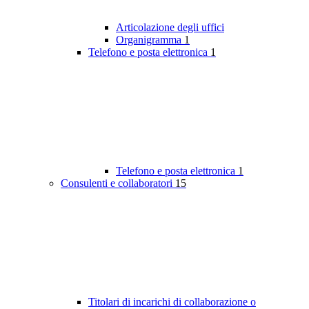
Articolazione degli uffici
Organigramma
1
Telefono e posta elettronica
1
Telefono e posta elettronica
1
Consulenti e collaboratori
15
Titolari di incarichi di collaborazione o