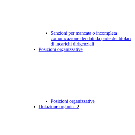
Sanzioni per mancata o incompleta
comunicazione dei dati da parte dei titolari
di incarichi dirigenziali
Posizioni organizzative
Posizioni organizzative
Dotazione organica
2