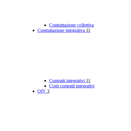
Contrattazione collettiva
Contrattazione integrativa
11
Contratti integrativi
11
Costi contratti integrativi
OIV
3