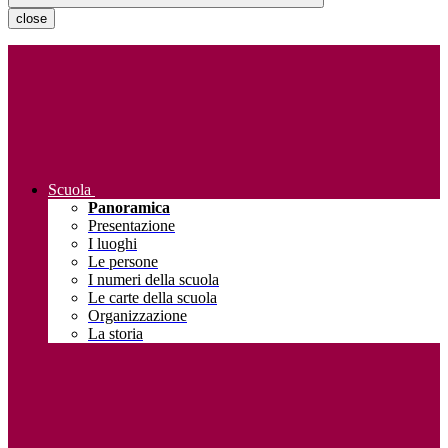
close
Scuola
Panoramica
Presentazione
I luoghi
Le persone
I numeri della scuola
Le carte della scuola
Organizzazione
La storia