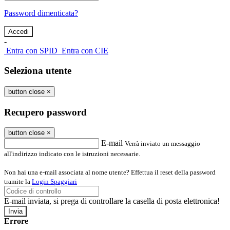
Password dimenticata?
-
Entra con SPID
Entra con CIE
Seleziona utente
button close
×
Recupero password
button close
×
E-mail
Verrà inviato un messaggio
all'indirizzo indicato con le istruzioni necessarie.
Non hai una e-mail associata al nome utente? Effettua il reset della password
tramite la
Login Spaggiari
E-mail inviata, si prega di controllare la casella di posta elettronica!
Errore