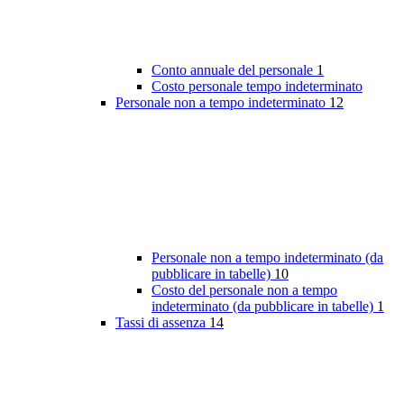
Conto annuale del personale
1
Costo personale tempo indeterminato
Personale non a tempo indeterminato
12
Personale non a tempo indeterminato (da
pubblicare in tabelle)
10
Costo del personale non a tempo
indeterminato (da pubblicare in tabelle)
1
Tassi di assenza
14