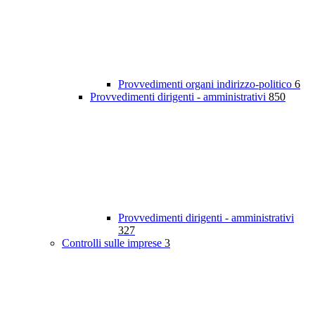
Provvedimenti organi indirizzo-politico
6
Provvedimenti dirigenti - amministrativi
850
Provvedimenti dirigenti - amministrativi
327
Controlli sulle imprese
3