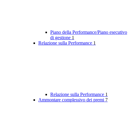
Piano della Performance/Piano esecutivo
di gestione
1
Relazione sulla Performance
1
Relazione sulla Performance
1
Ammontare complessivo dei premi
7