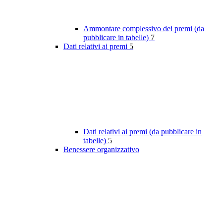
Ammontare complessivo dei premi (da
pubblicare in tabelle)
7
Dati relativi ai premi
5
Dati relativi ai premi (da pubblicare in
tabelle)
5
Benessere organizzativo