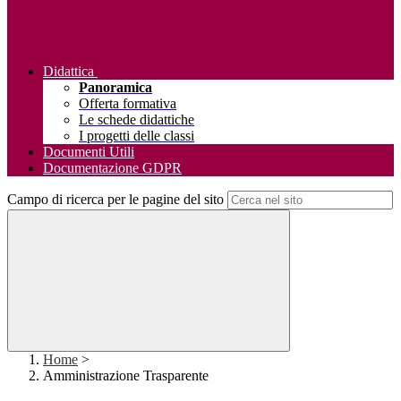
Didattica
Panoramica
Offerta formativa
Le schede didattiche
I progetti delle classi
Documenti Utili
Documentazione GDPR
Campo di ricerca per le pagine del sito
Home
>
Amministrazione Trasparente