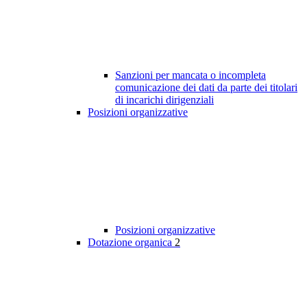
Sanzioni per mancata o incompleta
comunicazione dei dati da parte dei titolari
di incarichi dirigenziali
Posizioni organizzative
Posizioni organizzative
Dotazione organica
2