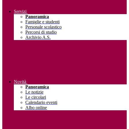
Servizi
Panoramica
Famiglie e studenti
Personale scolastico
Percorsi di studio
Archivio A.S.
Novità
Panoramica
Le notizie
Le circolari
Calendario eventi
Albo online