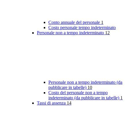
Conto annuale del personale
1
Costo personale tempo indeterminato
Personale non a tempo indeterminato
12
Personale non a tempo indeterminato (da
pubblicare in tabelle)
10
Costo del personale non a tempo
indeterminato (da pubblicare in tabelle)
1
Tassi di assenza
14