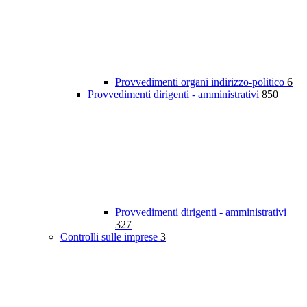
Provvedimenti organi indirizzo-politico
6
Provvedimenti dirigenti - amministrativi
850
Provvedimenti dirigenti - amministrativi
327
Controlli sulle imprese
3