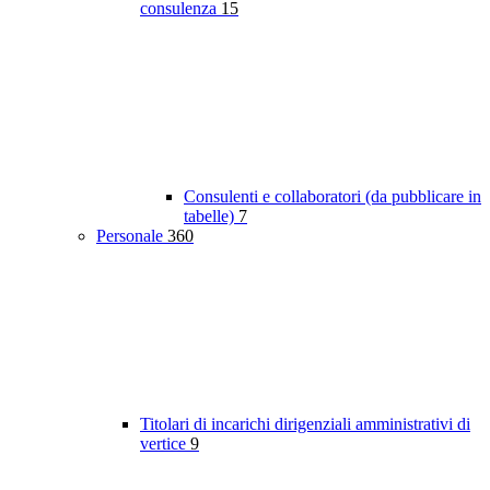
consulenza
15
Consulenti e collaboratori (da pubblicare in
tabelle)
7
Personale
360
Titolari di incarichi dirigenziali amministrativi di
vertice
9