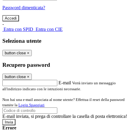
Password dimenticata?
-
Entra con SPID
Entra con CIE
Seleziona utente
button close
×
Recupero password
button close
×
E-mail
Verrà inviato un messaggio
all'indirizzo indicato con le istruzioni necessarie.
Non hai una e-mail associata al nome utente? Effettua il reset della password
tramite la
Login Spaggiari
E-mail inviata, si prega di controllare la casella di posta elettronica!
Errore