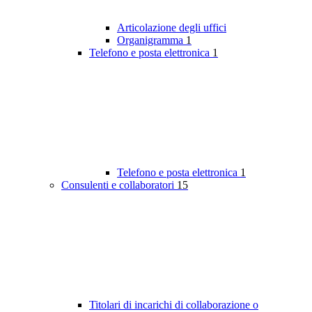
Articolazione degli uffici
Organigramma
1
Telefono e posta elettronica
1
Telefono e posta elettronica
1
Consulenti e collaboratori
15
Titolari di incarichi di collaborazione o