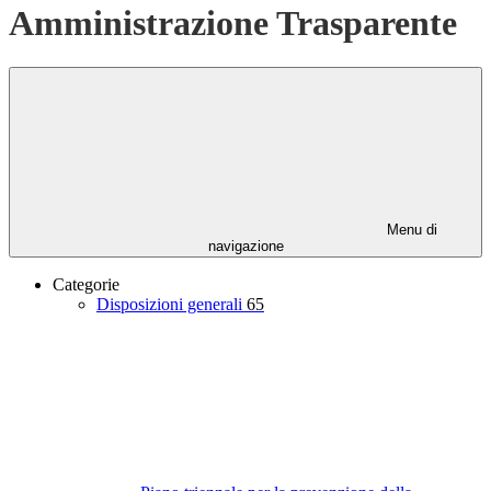
Amministrazione Trasparente
Menu di
navigazione
Categorie
Disposizioni generali
65