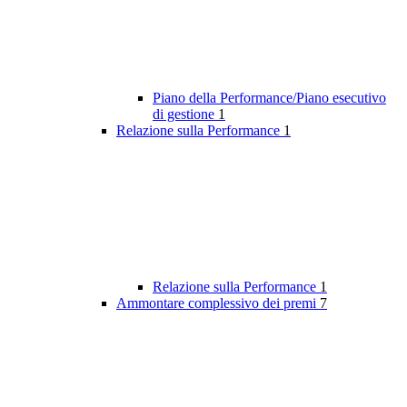
Piano della Performance/Piano esecutivo
di gestione
1
Relazione sulla Performance
1
Relazione sulla Performance
1
Ammontare complessivo dei premi
7