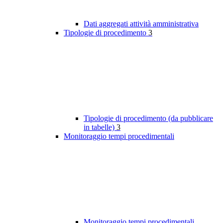
Dati aggregati attività amministrativa
Tipologie di procedimento
3
Tipologie di procedimento (da pubblicare
in tabelle)
3
Monitoraggio tempi procedimentali
Monitoraggio tempi procedimentali