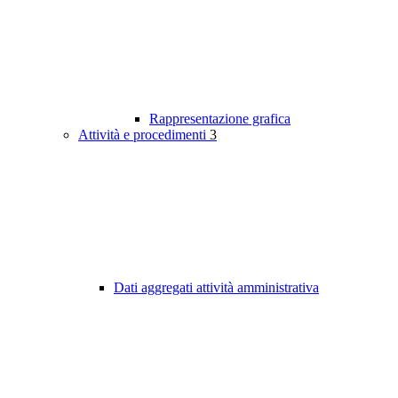
Rappresentazione grafica
Attività e procedimenti
3
Dati aggregati attività amministrativa