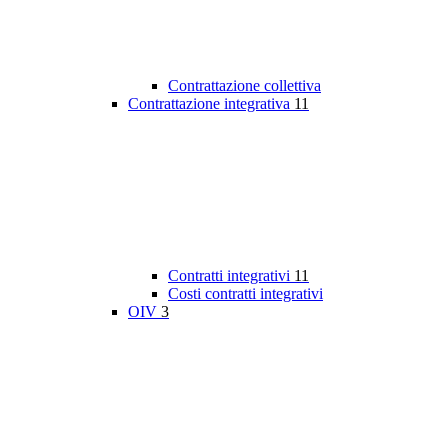
Contrattazione collettiva
Contrattazione integrativa
11
Contratti integrativi
11
Costi contratti integrativi
OIV
3