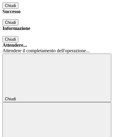
Chiudi
Successo
Chiudi
Informazione
Chiudi
Attendere...
Attendere il completamento dell'operazione...
Chiudi