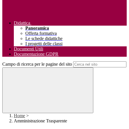
Didattica
Panoramica
Offerta formativa
Le schede didattiche
I progetti delle classi
Documenti Utili
Documentazione GDPR
Campo di ricerca per le pagine del sito
Home
>
Amministrazione Trasparente