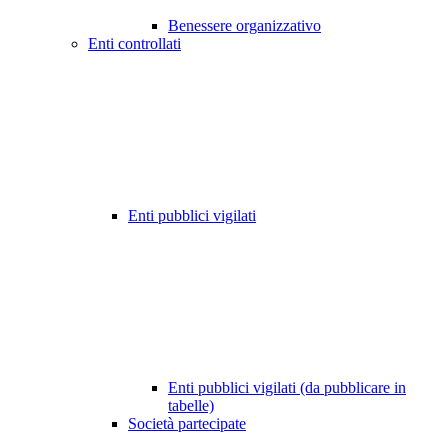
Benessere organizzativo
Enti controllati
Enti pubblici vigilati
Enti pubblici vigilati (da pubblicare in
tabelle)
Società partecipate