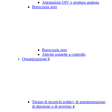
Attestazioni OIV o struttura analoga
Burocrazia zero
Burocrazia zero
Attività soggette a controllo
Organizzazione
6
Titolari di incarichi politici, di amministrazione,
di direzione o di governo
4