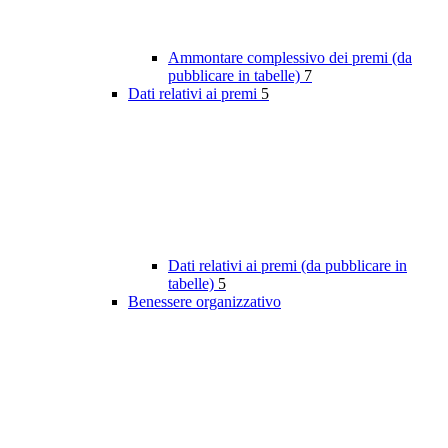
Ammontare complessivo dei premi (da
pubblicare in tabelle)
7
Dati relativi ai premi
5
Dati relativi ai premi (da pubblicare in
tabelle)
5
Benessere organizzativo