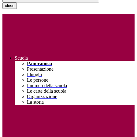
close
Scuola
Panoramica
Presentazione
I luoghi
Le persone
I numeri della scuola
Le carte della scuola
Organizzazione
La storia