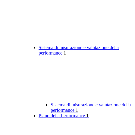
Sistema di misurazione e valutazione della
performance
1
Sistema di misurazione e valutazione della
performance
1
Piano della Performance
1