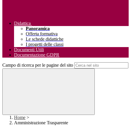
Didattica
Panoramica
Offerta formativa
Le schede didattiche
I progetti delle classi
Documenti Utili
Documentazione GDPR
Campo di ricerca per le pagine del sito
Home
>
Amministrazione Trasparente