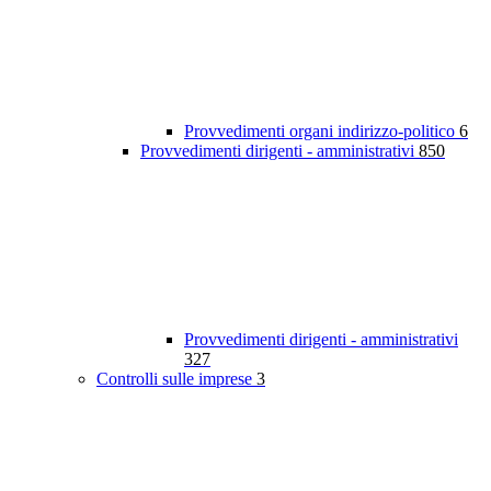
Provvedimenti organi indirizzo-politico
6
Provvedimenti dirigenti - amministrativi
850
Provvedimenti dirigenti - amministrativi
327
Controlli sulle imprese
3