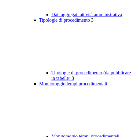
Dati aggregati attività amministrativa
Tipologie di procedimento
3
Tipologie di procedimento (da pubblicare
in tabelle)
3
Monitoraggio tempi procedimentali
Monitoraggio tempi procedimentali