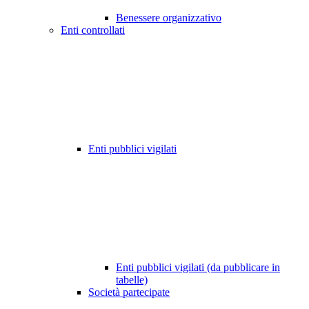
Benessere organizzativo
Enti controllati
Enti pubblici vigilati
Enti pubblici vigilati (da pubblicare in
tabelle)
Società partecipate