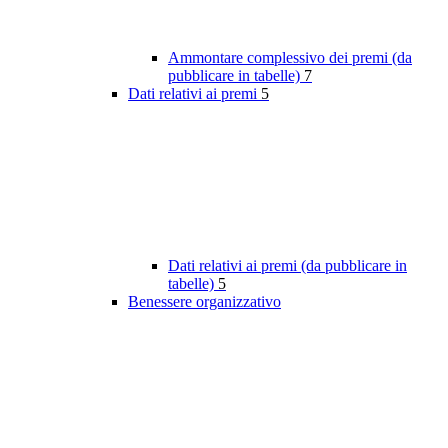
Ammontare complessivo dei premi (da
pubblicare in tabelle)
7
Dati relativi ai premi
5
Dati relativi ai premi (da pubblicare in
tabelle)
5
Benessere organizzativo