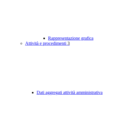
Rappresentazione grafica
Attività e procedimenti
3
Dati aggregati attività amministrativa