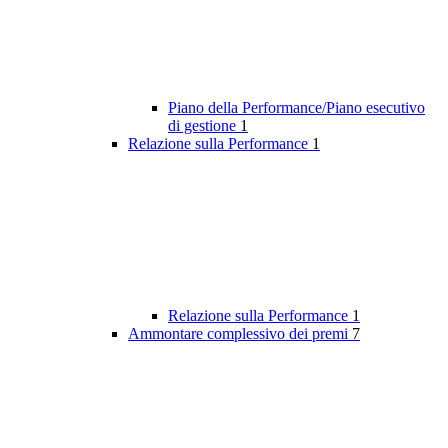
Piano della Performance/Piano esecutivo
di gestione
1
Relazione sulla Performance
1
Relazione sulla Performance
1
Ammontare complessivo dei premi
7