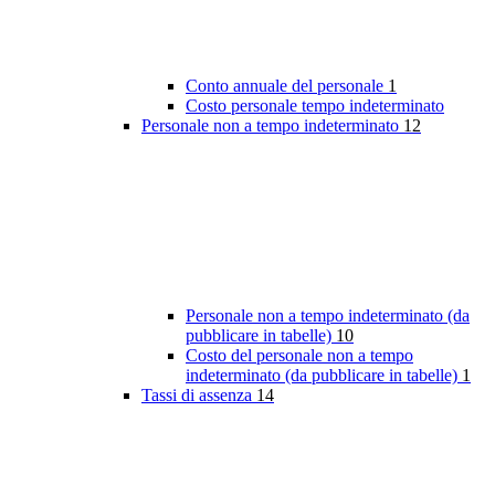
Conto annuale del personale
1
Costo personale tempo indeterminato
Personale non a tempo indeterminato
12
Personale non a tempo indeterminato (da
pubblicare in tabelle)
10
Costo del personale non a tempo
indeterminato (da pubblicare in tabelle)
1
Tassi di assenza
14