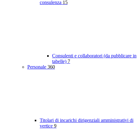
consulenza
15
Consulenti e collaboratori (da pubblicare in
tabelle)
7
Personale
360
Titolari di incarichi dirigenziali amministrativi di
vertice
9