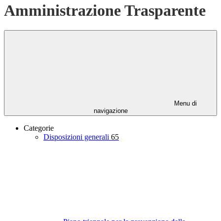
Amministrazione Trasparente
Menu di
navigazione
Categorie
Disposizioni generali
65