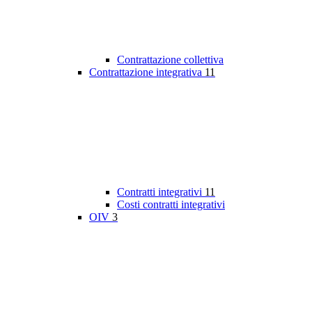
Contrattazione collettiva
Contrattazione integrativa
11
Contratti integrativi
11
Costi contratti integrativi
OIV
3