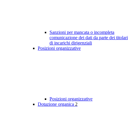
Sanzioni per mancata o incompleta
comunicazione dei dati da parte dei titolari
di incarichi dirigenziali
Posizioni organizzative
Posizioni organizzative
Dotazione organica
2