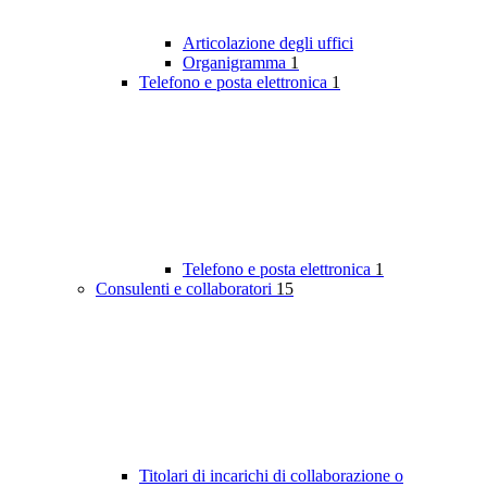
Articolazione degli uffici
Organigramma
1
Telefono e posta elettronica
1
Telefono e posta elettronica
1
Consulenti e collaboratori
15
Titolari di incarichi di collaborazione o