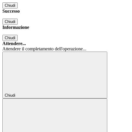
Chiudi
Successo
Chiudi
Informazione
Chiudi
Attendere...
Attendere il completamento dell'operazione...
Chiudi