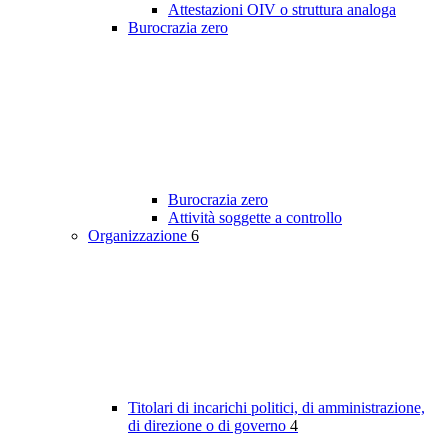
Attestazioni OIV o struttura analoga
Burocrazia zero
Burocrazia zero
Attività soggette a controllo
Organizzazione
6
Titolari di incarichi politici, di amministrazione,
di direzione o di governo
4