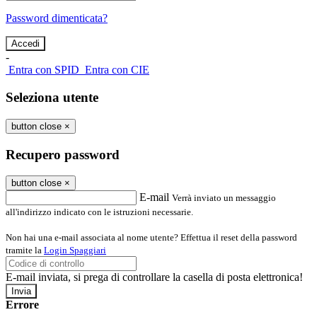
Password dimenticata?
-
Entra con SPID
Entra con CIE
Seleziona utente
button close
×
Recupero password
button close
×
E-mail
Verrà inviato un messaggio
all'indirizzo indicato con le istruzioni necessarie.
Non hai una e-mail associata al nome utente? Effettua il reset della password
tramite la
Login Spaggiari
E-mail inviata, si prega di controllare la casella di posta elettronica!
Errore