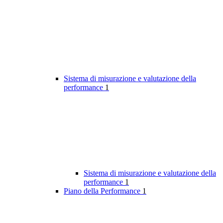
Sistema di misurazione e valutazione della
performance
1
Sistema di misurazione e valutazione della
performance
1
Piano della Performance
1