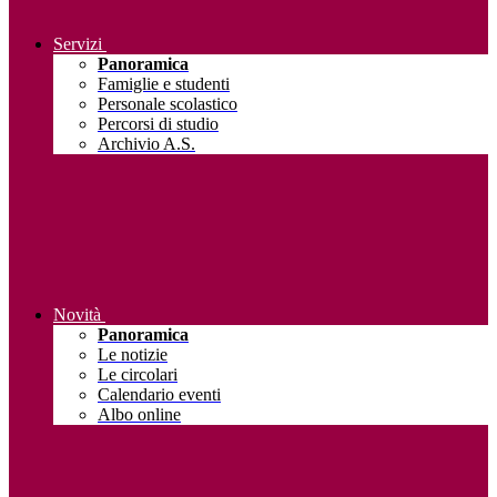
Servizi
Panoramica
Famiglie e studenti
Personale scolastico
Percorsi di studio
Archivio A.S.
Novità
Panoramica
Le notizie
Le circolari
Calendario eventi
Albo online