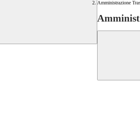
Amministrazione Tra
Amministr