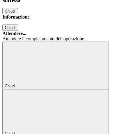
Successo
Chiudi
Informazione
Chiudi
Attendere...
Attendere il completamento dell'operazione...
Chiudi
Chiudi