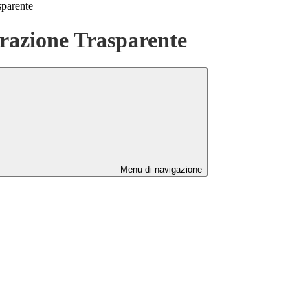
sparente
azione Trasparente
Menu di navigazione