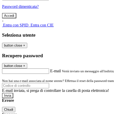
Password dimenticata?
-
Entra con SPID
Entra con CIE
Seleziona utente
button close
×
Recupero password
button close
×
E-mail
Verrà inviato un messaggio all'indirizz
Non hai una e-mail associata al nome utente? Effettua il reset della password tram
E-mail inviata, si prega di controllare la casella di posta elettronica!
Errore
Chiudi