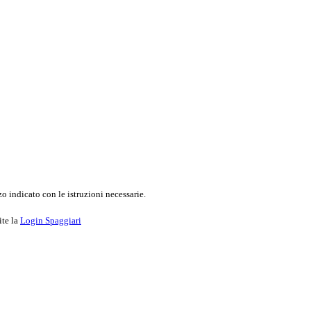
o indicato con le istruzioni necessarie.
ite la
Login Spaggiari