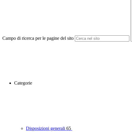
Campo di ricerca per le pagine del sito
Categorie
Disposizioni generali
65