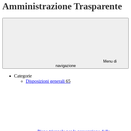
Amministrazione Trasparente
Menu di
navigazione
Categorie
Disposizioni generali
65