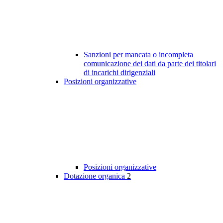
Sanzioni per mancata o incompleta
comunicazione dei dati da parte dei titolari
di incarichi dirigenziali
Posizioni organizzative
Posizioni organizzative
Dotazione organica
2