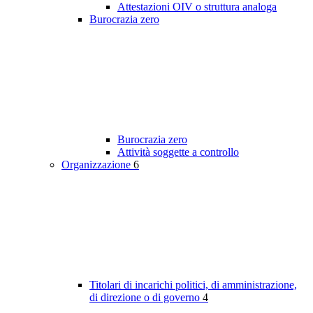
Attestazioni OIV o struttura analoga
Burocrazia zero
Burocrazia zero
Attività soggette a controllo
Organizzazione
6
Titolari di incarichi politici, di amministrazione,
di direzione o di governo
4