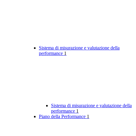
Sistema di misurazione e valutazione della
performance
1
Sistema di misurazione e valutazione della
performance
1
Piano della Performance
1