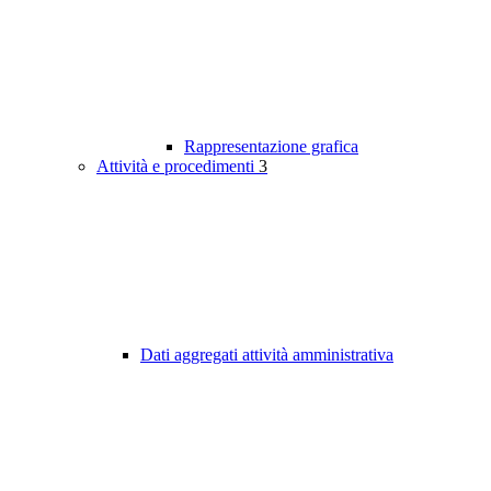
Rappresentazione grafica
Attività e procedimenti
3
Dati aggregati attività amministrativa