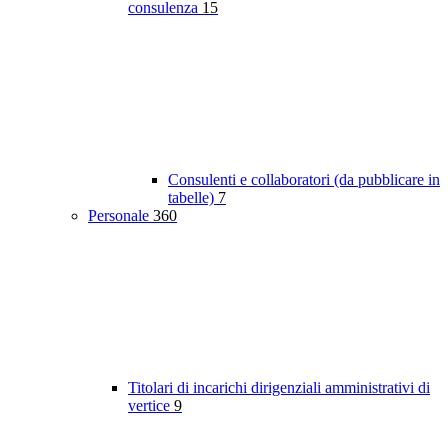
consulenza
15
Consulenti e collaboratori (da pubblicare in
tabelle)
7
Personale
360
Titolari di incarichi dirigenziali amministrativi di
vertice
9