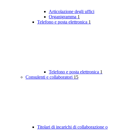
Articolazione degli uffici
Organigramma
1
Telefono e posta elettronica
1
Telefono e posta elettronica
1
Consulenti e collaboratori
15
Titolari di incarichi di collaborazione o