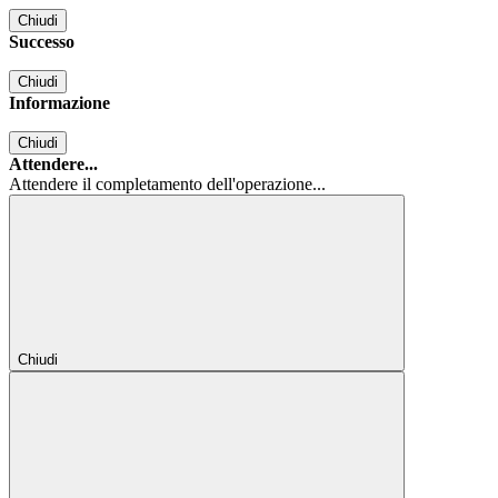
Chiudi
Successo
Chiudi
Informazione
Chiudi
Attendere...
Attendere il completamento dell'operazione...
Chiudi