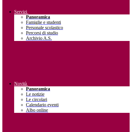
Servizi
Panoramica
Famiglie e studenti
Personale scolastico
Percorsi di studio
Archivio A.S.
Novità
Panoramica
Le notizie
Le circolari
Calendario eventi
Albo online