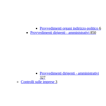
Provvedimenti organi indirizzo-politico
6
Provvedimenti dirigenti - amministrativi
850
Provvedimenti dirigenti - amministrativi
327
Controlli sulle imprese
3