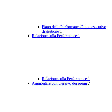
Piano della Performance/Piano esecutivo
di gestione
1
Relazione sulla Performance
1
Relazione sulla Performance
1
Ammontare complessivo dei premi
7