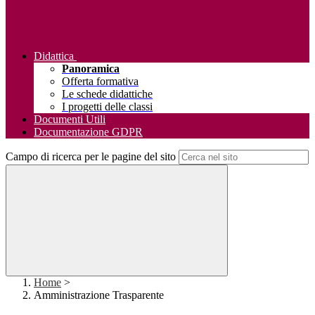
Didattica
Panoramica
Offerta formativa
Le schede didattiche
I progetti delle classi
Documenti Utili
Documentazione GDPR
Campo di ricerca per le pagine del sito
Home
>
Amministrazione Trasparente