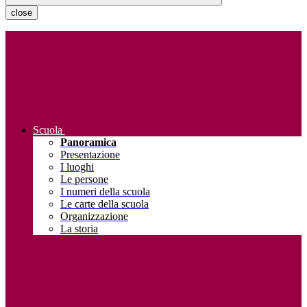
close
Scuola
Panoramica
Presentazione
I luoghi
Le persone
I numeri della scuola
Le carte della scuola
Organizzazione
La storia