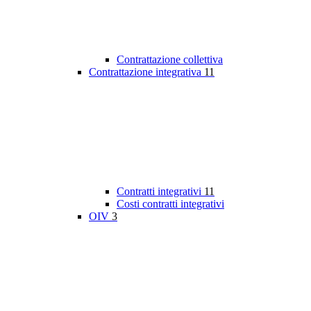
Contrattazione collettiva
Contrattazione integrativa
11
Contratti integrativi
11
Costi contratti integrativi
OIV
3