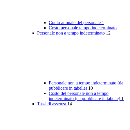
Conto annuale del personale
1
Costo personale tempo indeterminato
Personale non a tempo indeterminato
12
Personale non a tempo indeterminato (da
pubblicare in tabelle)
10
Costo del personale non a tempo
indeterminato (da pubblicare in tabelle)
1
Tassi di assenza
14