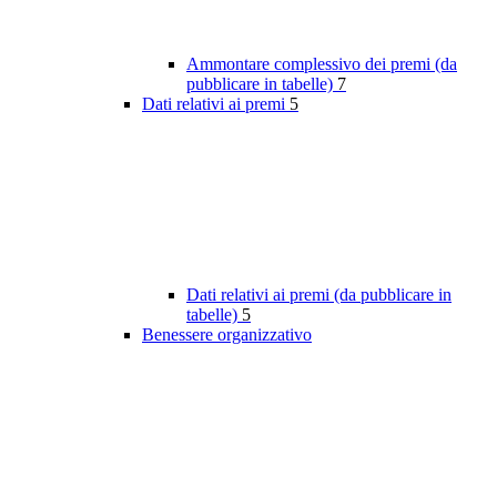
Ammontare complessivo dei premi (da
pubblicare in tabelle)
7
Dati relativi ai premi
5
Dati relativi ai premi (da pubblicare in
tabelle)
5
Benessere organizzativo