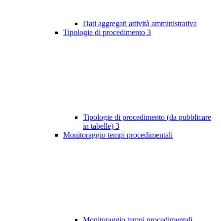
Dati aggregati attività amministrativa
Tipologie di procedimento
3
Tipologie di procedimento (da pubblicare
in tabelle)
3
Monitoraggio tempi procedimentali
Monitoraggio tempi procedimentali