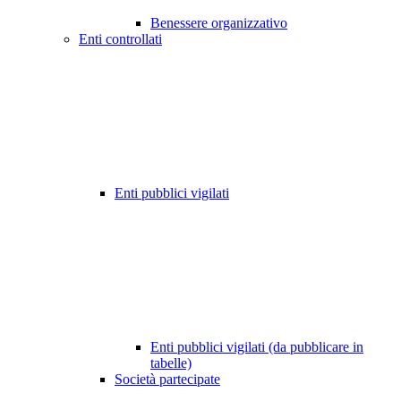
Benessere organizzativo
Enti controllati
Enti pubblici vigilati
Enti pubblici vigilati (da pubblicare in
tabelle)
Società partecipate