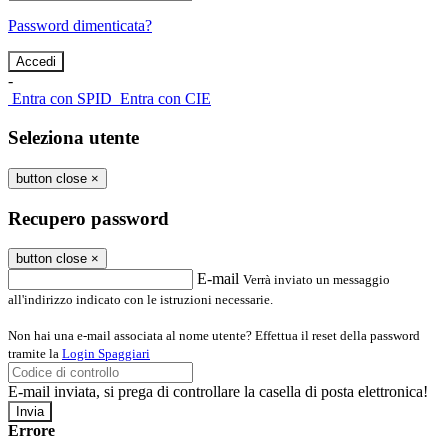
Password dimenticata?
-
Entra con SPID
Entra con CIE
Seleziona utente
button close
×
Recupero password
button close
×
E-mail
Verrà inviato un messaggio
all'indirizzo indicato con le istruzioni necessarie.
Non hai una e-mail associata al nome utente? Effettua il reset della password
tramite la
Login Spaggiari
E-mail inviata, si prega di controllare la casella di posta elettronica!
Errore