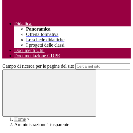
Didattica
Panoramica
Offerta formativa
Le schede didattiche
I progetti delle classi
Documenti Utili
Documentazione GDPR
Campo di ricerca per le pagine del sito
Home
>
Amministrazione Trasparente