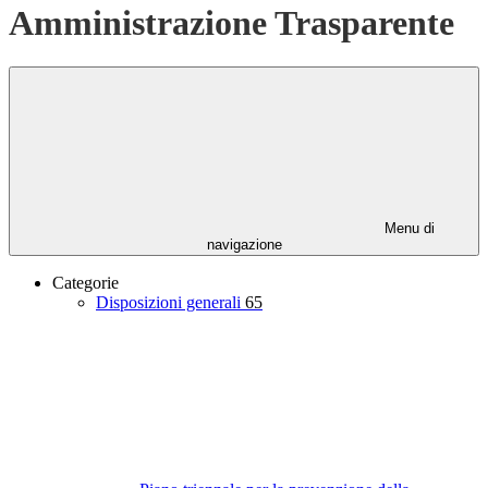
Amministrazione Trasparente
Menu di
navigazione
Categorie
Disposizioni generali
65