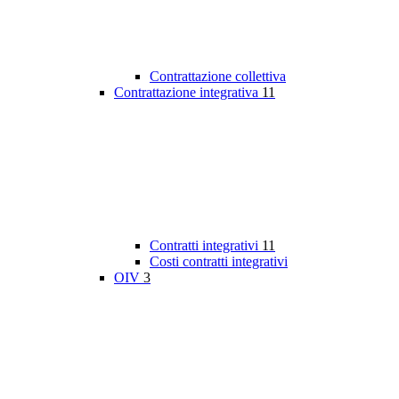
Contrattazione collettiva
Contrattazione integrativa
11
Contratti integrativi
11
Costi contratti integrativi
OIV
3