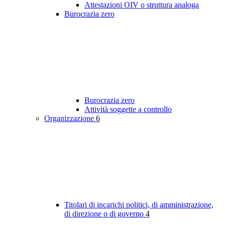
Attestazioni OIV o struttura analoga
Burocrazia zero
Burocrazia zero
Attività soggette a controllo
Organizzazione
6
Titolari di incarichi politici, di amministrazione,
di direzione o di governo
4