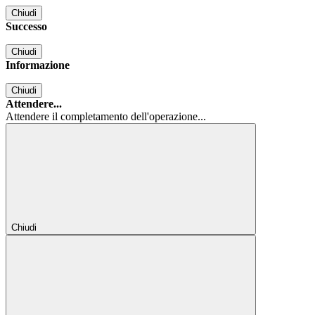
Chiudi
Successo
Chiudi
Informazione
Chiudi
Attendere...
Attendere il completamento dell'operazione...
Chiudi