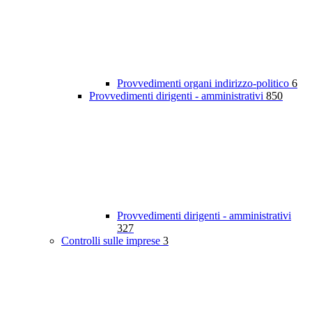
Provvedimenti organi indirizzo-politico
6
Provvedimenti dirigenti - amministrativi
850
Provvedimenti dirigenti - amministrativi
327
Controlli sulle imprese
3