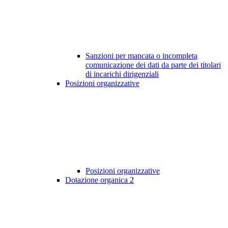
Sanzioni per mancata o incompleta
comunicazione dei dati da parte dei titolari
di incarichi dirigenziali
Posizioni organizzative
Posizioni organizzative
Dotazione organica
2