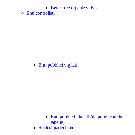
Benessere organizzativo
Enti controllati
Enti pubblici vigilati
Enti pubblici vigilati (da pubblicare in
tabelle)
Società partecipate