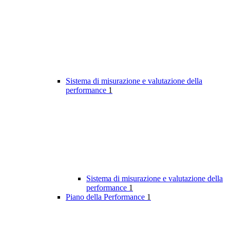
Sistema di misurazione e valutazione della
performance
1
Sistema di misurazione e valutazione della
performance
1
Piano della Performance
1