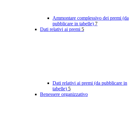
Ammontare complessivo dei premi (da
pubblicare in tabelle)
7
Dati relativi ai premi
5
Dati relativi ai premi (da pubblicare in
tabelle)
5
Benessere organizzativo