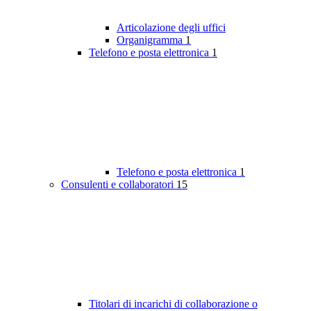
Articolazione degli uffici
Organigramma
1
Telefono e posta elettronica
1
Telefono e posta elettronica
1
Consulenti e collaboratori
15
Titolari di incarichi di collaborazione o