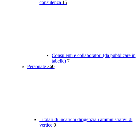
consulenza
15
Consulenti e collaboratori (da pubblicare in
tabelle)
7
Personale
360
Titolari di incarichi dirigenziali amministrativi di
vertice
9