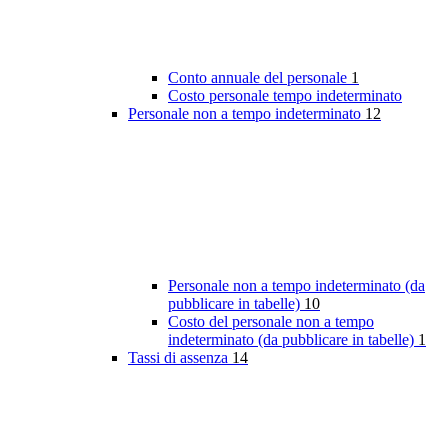
Conto annuale del personale
1
Costo personale tempo indeterminato
Personale non a tempo indeterminato
12
Personale non a tempo indeterminato (da
pubblicare in tabelle)
10
Costo del personale non a tempo
indeterminato (da pubblicare in tabelle)
1
Tassi di assenza
14