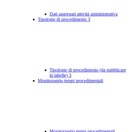
Dati aggregati attività amministrativa
Tipologie di procedimento
3
Tipologie di procedimento (da pubblicare
in tabelle)
3
Monitoraggio tempi procedimentali
Monitoraggio tempi procedimentali