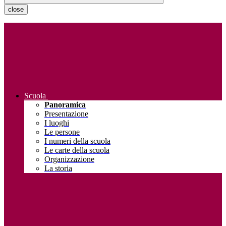
close
Scuola
Panoramica
Presentazione
I luoghi
Le persone
I numeri della scuola
Le carte della scuola
Organizzazione
La storia