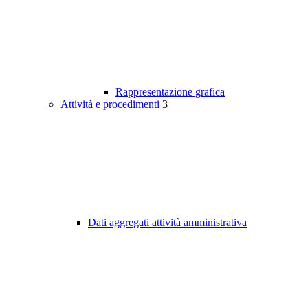
Rappresentazione grafica
Attività e procedimenti
3
Dati aggregati attività amministrativa