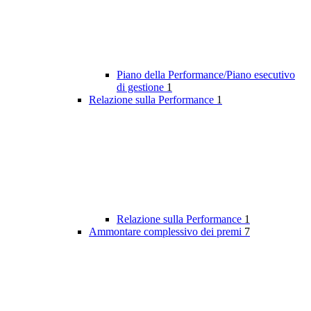
Piano della Performance/Piano esecutivo
di gestione
1
Relazione sulla Performance
1
Relazione sulla Performance
1
Ammontare complessivo dei premi
7