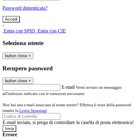
Password dimenticata?
-
Entra con SPID
Entra con CIE
Seleziona utente
button close
×
Recupero password
button close
×
E-mail
Verrà inviato un messaggio
all'indirizzo indicato con le istruzioni necessarie.
Non hai una e-mail associata al nome utente? Effettua il reset della password
tramite la
Login Spaggiari
E-mail inviata, si prega di controllare la casella di posta elettronica!
Errore