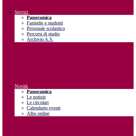
Servizi
Panoramica
Famiglie e studenti
Personale scolastico
Percorsi di studio
Archivio A.S.
Novità
Panoramica
Le notizie
Le circolari
Calendario eventi
Albo online