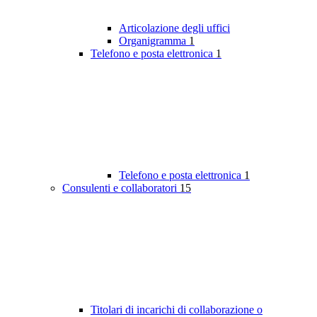
Articolazione degli uffici
Organigramma
1
Telefono e posta elettronica
1
Telefono e posta elettronica
1
Consulenti e collaboratori
15
Titolari di incarichi di collaborazione o