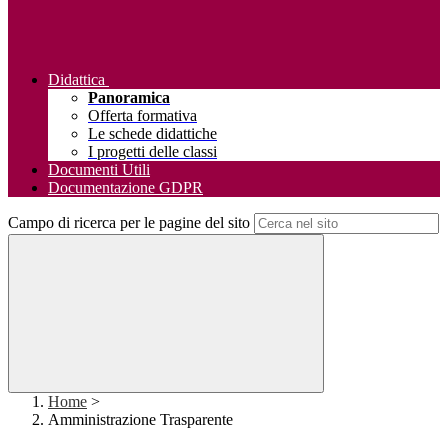
Didattica
Panoramica
Offerta formativa
Le schede didattiche
I progetti delle classi
Documenti Utili
Documentazione GDPR
Campo di ricerca per le pagine del sito
Home
>
Amministrazione Trasparente