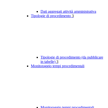
Dati aggregati attività amministrativa
Tipologie di procedimento
3
Tipologie di procedimento (da pubblicare
in tabelle)
3
Monitoraggio tempi procedimentali
Monitoraggio tempi procedimentali