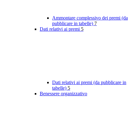
Ammontare complessivo dei premi (da
pubblicare in tabelle)
7
Dati relativi ai premi
5
Dati relativi ai premi (da pubblicare in
tabelle)
5
Benessere organizzativo