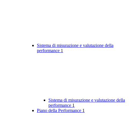
Sistema di misurazione e valutazione della
performance
1
Sistema di misurazione e valutazione della
performance
1
Piano della Performance
1