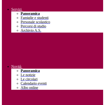
Servizi
Panoramica
Famiglie e studenti
Personale scolastico
Percorsi di studio
Archivio A.S.
Novità
Panoramica
Le notizie
Le circolari
Calendario eventi
Albo online