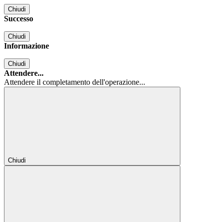
Chiudi
Successo
Chiudi
Informazione
Chiudi
Attendere...
Attendere il completamento dell'operazione...
Chiudi