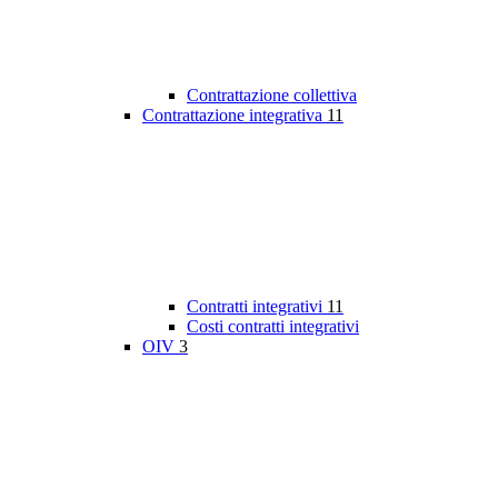
Contrattazione collettiva
Contrattazione integrativa
11
Contratti integrativi
11
Costi contratti integrativi
OIV
3