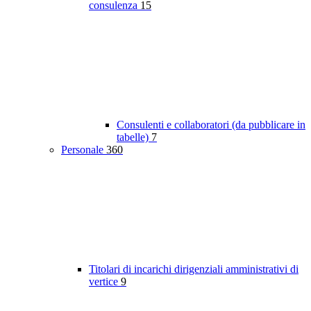
consulenza
15
Consulenti e collaboratori (da pubblicare in
tabelle)
7
Personale
360
Titolari di incarichi dirigenziali amministrativi di
vertice
9