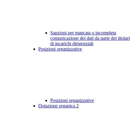
Sanzioni per mancata o incompleta
comunicazione dei dati da parte dei titolari
di incarichi dirigenziali
Posizioni organizzative
Posizioni organizzative
Dotazione organica
2