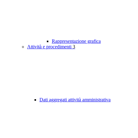
Rappresentazione grafica
Attività e procedimenti
3
Dati aggregati attività amministrativa