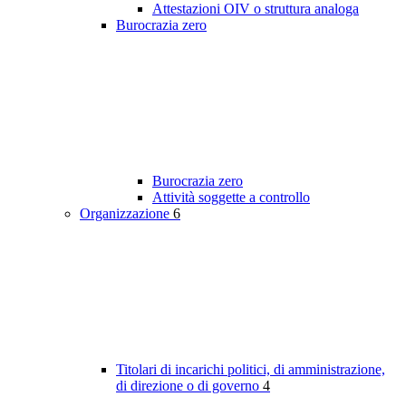
Attestazioni OIV o struttura analoga
Burocrazia zero
Burocrazia zero
Attività soggette a controllo
Organizzazione
6
Titolari di incarichi politici, di amministrazione,
di direzione o di governo
4