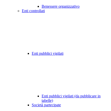
Benessere organizzativo
Enti controllati
Enti pubblici vigilati
Enti pubblici vigilati (da pubblicare in
tabelle)
Società partecipate