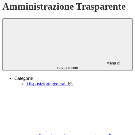
Amministrazione Trasparente
Menu di
navigazione
Categorie
Disposizioni generali
65