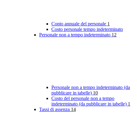
Conto annuale del personale
1
Costo personale tempo indeterminato
Personale non a tempo indeterminato
12
Personale non a tempo indeterminato (da
pubblicare in tabelle)
10
Costo del personale non a tempo
indeterminato (da pubblicare in tabelle)
1
Tassi di assenza
14