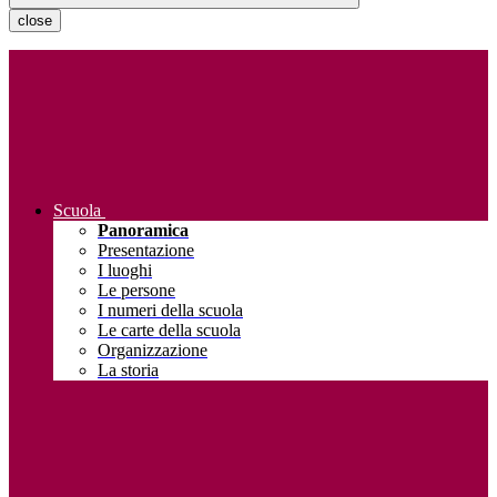
close
Scuola
Panoramica
Presentazione
I luoghi
Le persone
I numeri della scuola
Le carte della scuola
Organizzazione
La storia