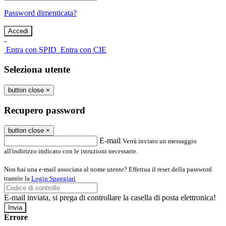
Password dimenticata?
-
Entra con SPID
Entra con CIE
Seleziona utente
button close
×
Recupero password
button close
×
E-mail
Verrà inviato un messaggio
all'indirizzo indicato con le istruzioni necessarie.
Non hai una e-mail associata al nome utente? Effettua il reset della password
tramite la
Login Spaggiari
E-mail inviata, si prega di controllare la casella di posta elettronica!
Errore