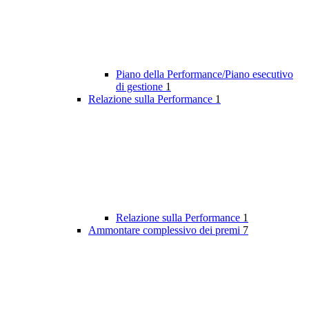
Piano della Performance/Piano esecutivo
di gestione
1
Relazione sulla Performance
1
Relazione sulla Performance
1
Ammontare complessivo dei premi
7