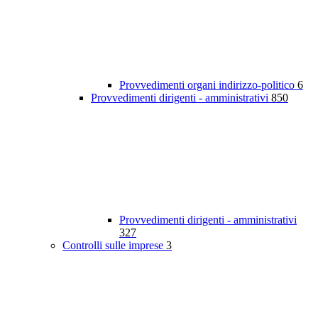
Provvedimenti organi indirizzo-politico
6
Provvedimenti dirigenti - amministrativi
850
Provvedimenti dirigenti - amministrativi
327
Controlli sulle imprese
3