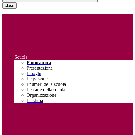
close
Scuola
Panoramica
Presentazione
I luoghi
Le persone
I numeri della scuola
Le carte della scuola
Organizzazione
La storia