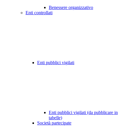
Benessere organizzativo
Enti controllati
Enti pubblici vigilati
Enti pubblici vigilati (da pubblicare in
tabelle)
Società partecipate