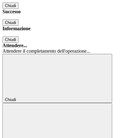
Chiudi
Successo
Chiudi
Informazione
Chiudi
Attendere...
Attendere il completamento dell'operazione...
Chiudi