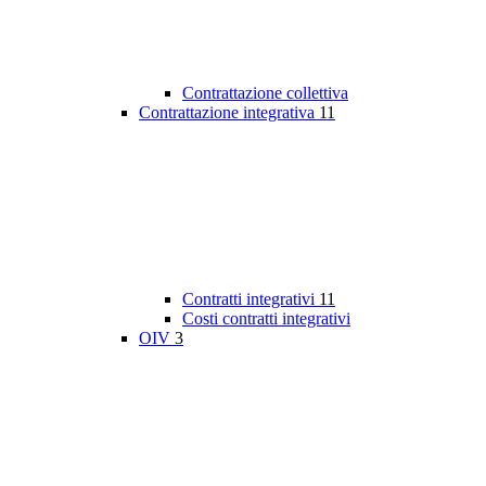
Contrattazione collettiva
Contrattazione integrativa
11
Contratti integrativi
11
Costi contratti integrativi
OIV
3