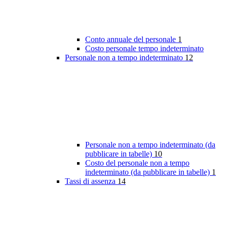
Conto annuale del personale
1
Costo personale tempo indeterminato
Personale non a tempo indeterminato
12
Personale non a tempo indeterminato (da
pubblicare in tabelle)
10
Costo del personale non a tempo
indeterminato (da pubblicare in tabelle)
1
Tassi di assenza
14