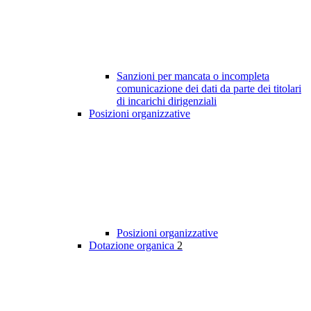
Sanzioni per mancata o incompleta
comunicazione dei dati da parte dei titolari
di incarichi dirigenziali
Posizioni organizzative
Posizioni organizzative
Dotazione organica
2