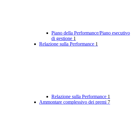
Piano della Performance/Piano esecutivo
di gestione
1
Relazione sulla Performance
1
Relazione sulla Performance
1
Ammontare complessivo dei premi
7