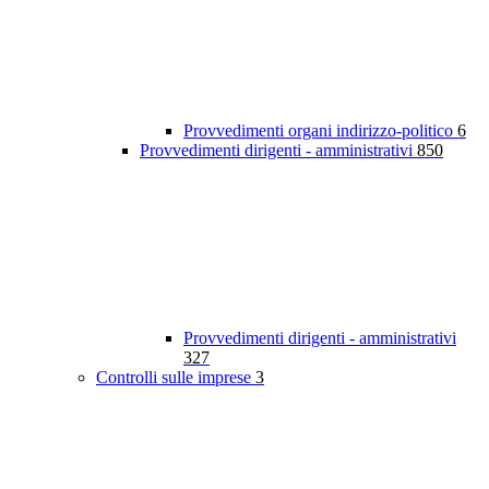
Provvedimenti organi indirizzo-politico
6
Provvedimenti dirigenti - amministrativi
850
Provvedimenti dirigenti - amministrativi
327
Controlli sulle imprese
3