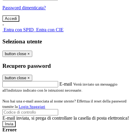
Password dimenticata?
-
Entra con SPID
Entra con CIE
Seleziona utente
button close
×
Recupero password
button close
×
E-mail
Verrà inviato un messaggio
all'indirizzo indicato con le istruzioni necessarie.
Non hai una e-mail associata al nome utente? Effettua il reset della password
tramite la
Login Spaggiari
E-mail inviata, si prega di controllare la casella di posta elettronica!
Errore