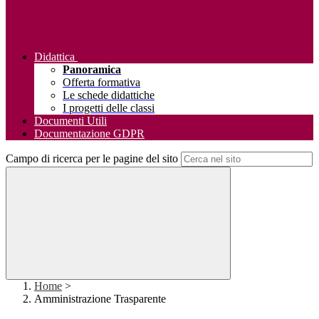
Didattica
Panoramica
Offerta formativa
Le schede didattiche
I progetti delle classi
Documenti Utili
Documentazione GDPR
Campo di ricerca per le pagine del sito
Home
>
Amministrazione Trasparente