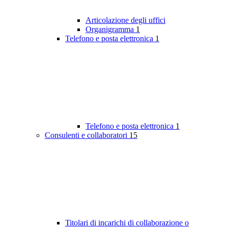
Articolazione degli uffici
Organigramma
1
Telefono e posta elettronica
1
Telefono e posta elettronica
1
Consulenti e collaboratori
15
Titolari di incarichi di collaborazione o