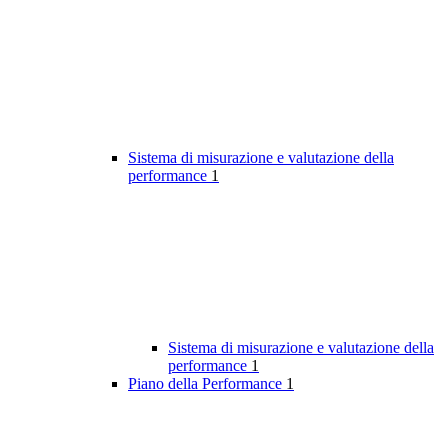
Sistema di misurazione e valutazione della
performance
1
Sistema di misurazione e valutazione della
performance
1
Piano della Performance
1