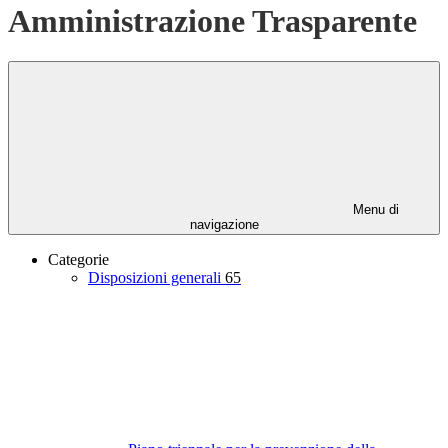
Amministrazione Trasparente
Menu di
navigazione
Categorie
Disposizioni generali
65