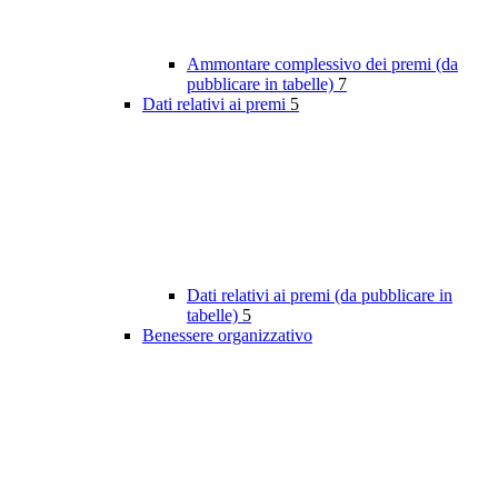
Ammontare complessivo dei premi (da
pubblicare in tabelle)
7
Dati relativi ai premi
5
Dati relativi ai premi (da pubblicare in
tabelle)
5
Benessere organizzativo