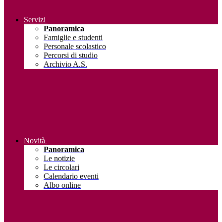
Servizi
Panoramica
Famiglie e studenti
Personale scolastico
Percorsi di studio
Archivio A.S.
Novità
Panoramica
Le notizie
Le circolari
Calendario eventi
Albo online