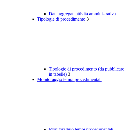
Dati aggregati attività amministrativa
Tipologie di procedimento
3
Tipologie di procedimento (da pubblicare
in tabelle)
3
Monitoraggio tempi procedimentali
Monitoraggio tempi procedimentali