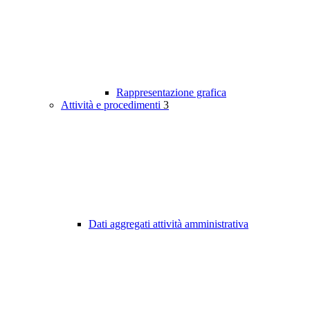
Rappresentazione grafica
Attività e procedimenti
3
Dati aggregati attività amministrativa