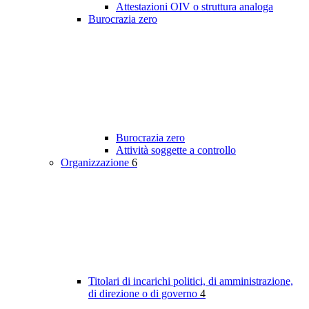
Attestazioni OIV o struttura analoga
Burocrazia zero
Burocrazia zero
Attività soggette a controllo
Organizzazione
6
Titolari di incarichi politici, di amministrazione,
di direzione o di governo
4