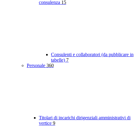
consulenza
15
Consulenti e collaboratori (da pubblicare in
tabelle)
7
Personale
360
Titolari di incarichi dirigenziali amministrativi di
vertice
9