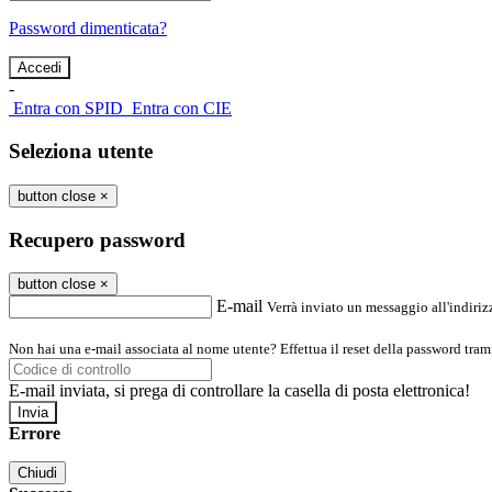
Password dimenticata?
-
Entra con SPID
Entra con CIE
Seleziona utente
button close
×
Recupero password
button close
×
E-mail
Verrà inviato un messaggio all'indirizz
Non hai una e-mail associata al nome utente? Effettua il reset della password tram
E-mail inviata, si prega di controllare la casella di posta elettronica!
Errore
Chiudi