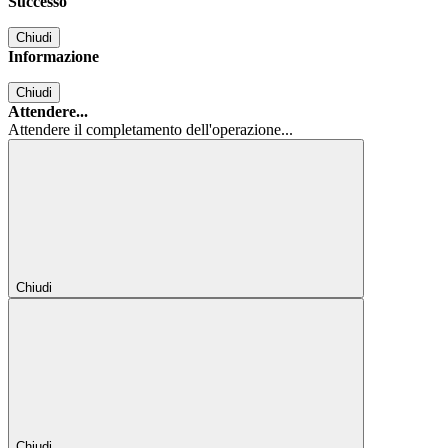
Successo
Chiudi
Informazione
Chiudi
Attendere...
Attendere il completamento dell'operazione...
Chiudi
Chiudi