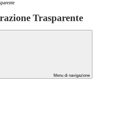
sparente
azione Trasparente
Menu di navigazione