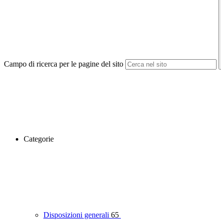
Campo di ricerca per le pagine del sito
Categorie
Disposizioni generali
65