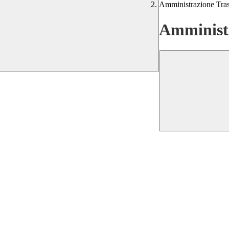
Amministrazione Tra
Amministr