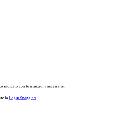
o indicato con le istruzioni necessarie.
ite la
Login Spaggiari