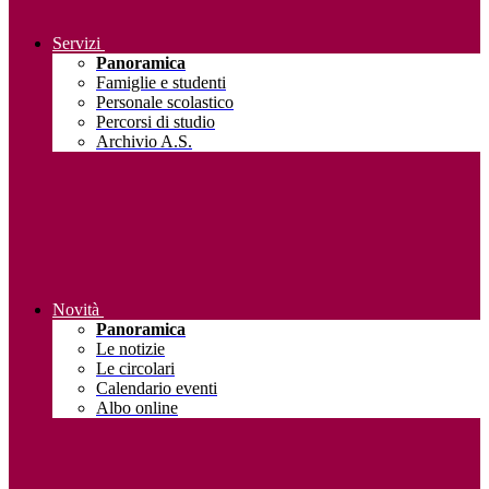
Servizi
Panoramica
Famiglie e studenti
Personale scolastico
Percorsi di studio
Archivio A.S.
Novità
Panoramica
Le notizie
Le circolari
Calendario eventi
Albo online