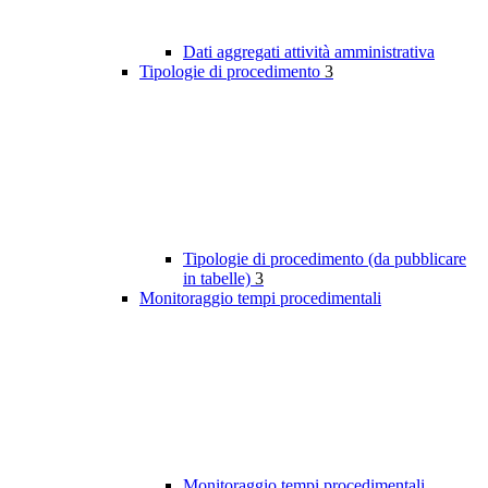
Dati aggregati attività amministrativa
Tipologie di procedimento
3
Tipologie di procedimento (da pubblicare
in tabelle)
3
Monitoraggio tempi procedimentali
Monitoraggio tempi procedimentali