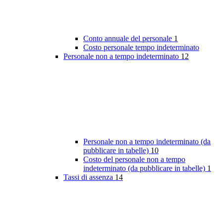
Conto annuale del personale
1
Costo personale tempo indeterminato
Personale non a tempo indeterminato
12
Personale non a tempo indeterminato (da
pubblicare in tabelle)
10
Costo del personale non a tempo
indeterminato (da pubblicare in tabelle)
1
Tassi di assenza
14