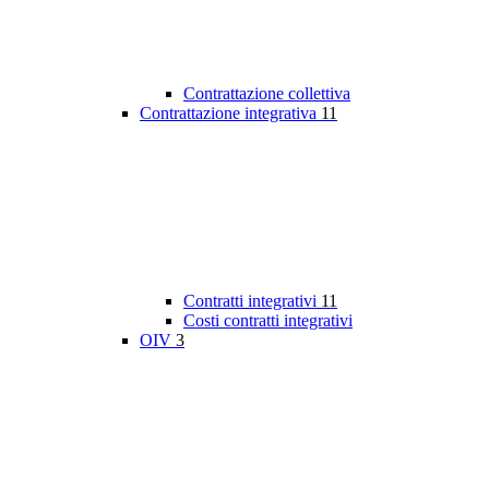
Contrattazione collettiva
Contrattazione integrativa
11
Contratti integrativi
11
Costi contratti integrativi
OIV
3