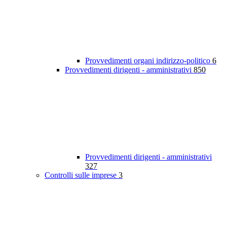
Provvedimenti organi indirizzo-politico
6
Provvedimenti dirigenti - amministrativi
850
Provvedimenti dirigenti - amministrativi
327
Controlli sulle imprese
3