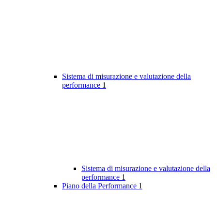
Sistema di misurazione e valutazione della
performance
1
Sistema di misurazione e valutazione della
performance
1
Piano della Performance
1