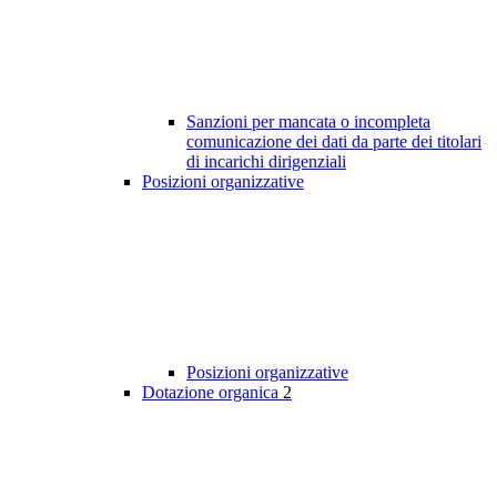
Sanzioni per mancata o incompleta
comunicazione dei dati da parte dei titolari
di incarichi dirigenziali
Posizioni organizzative
Posizioni organizzative
Dotazione organica
2