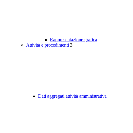
Rappresentazione grafica
Attività e procedimenti
3
Dati aggregati attività amministrativa