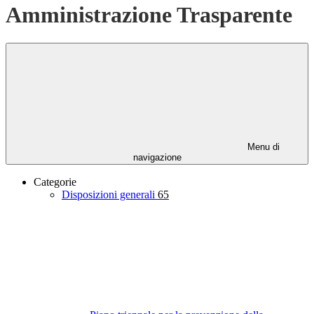
Amministrazione Trasparente
Menu di
navigazione
Categorie
Disposizioni generali
65