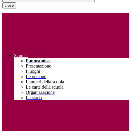
close
Scuola
Panoramica
Presentazione
I luoghi
Le persone
I numeri della scuola
Le carte della scuola
Organizzazione
La storia