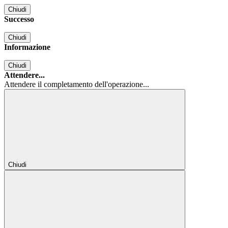
Chiudi
Successo
Chiudi
Informazione
Chiudi
Attendere...
Attendere il completamento dell'operazione...
Chiudi