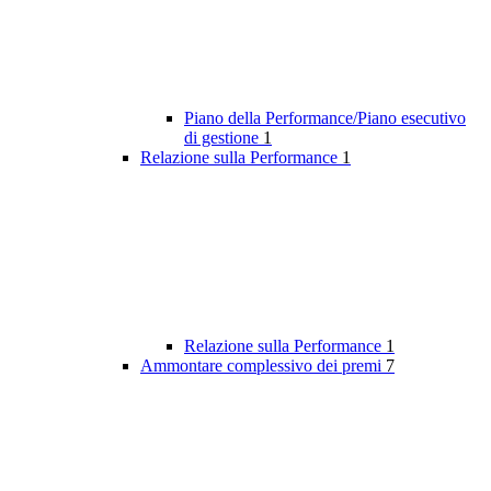
Piano della Performance/Piano esecutivo
di gestione
1
Relazione sulla Performance
1
Relazione sulla Performance
1
Ammontare complessivo dei premi
7