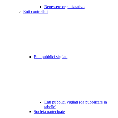
Benessere organizzativo
Enti controllati
Enti pubblici vigilati
Enti pubblici vigilati (da pubblicare in
tabelle)
Società partecipate