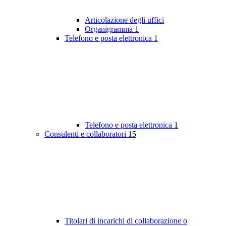
Articolazione degli uffici
Organigramma
1
Telefono e posta elettronica
1
Telefono e posta elettronica
1
Consulenti e collaboratori
15
Titolari di incarichi di collaborazione o