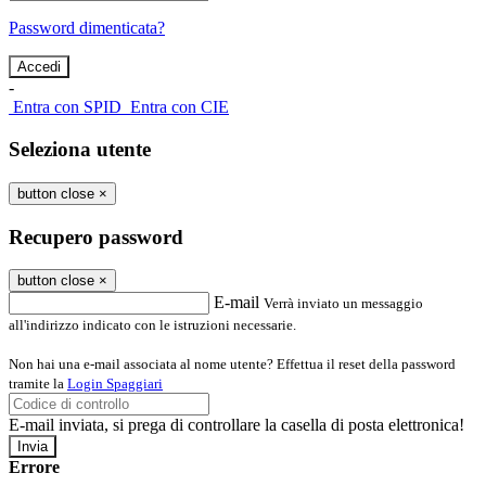
Password dimenticata?
-
Entra con SPID
Entra con CIE
Seleziona utente
button close
×
Recupero password
button close
×
E-mail
Verrà inviato un messaggio
all'indirizzo indicato con le istruzioni necessarie.
Non hai una e-mail associata al nome utente? Effettua il reset della password
tramite la
Login Spaggiari
E-mail inviata, si prega di controllare la casella di posta elettronica!
Errore