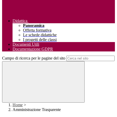
Didattica
Panoramica
Offerta formativa
Le schede didattiche
I progetti delle classi
Documenti Utili
Documentazione GDPR
Campo di ricerca per le pagine del sito
Home
>
Amministrazione Trasparente