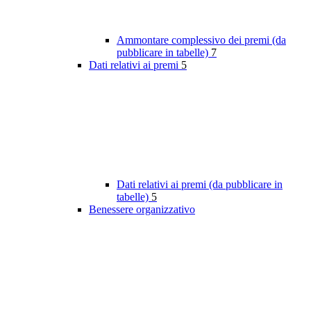
Ammontare complessivo dei premi (da
pubblicare in tabelle)
7
Dati relativi ai premi
5
Dati relativi ai premi (da pubblicare in
tabelle)
5
Benessere organizzativo