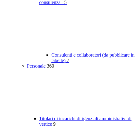
consulenza
15
Consulenti e collaboratori (da pubblicare in
tabelle)
7
Personale
360
Titolari di incarichi dirigenziali amministrativi di
vertice
9