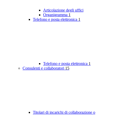
Articolazione degli uffici
Organigramma
1
Telefono e posta elettronica
1
Telefono e posta elettronica
1
Consulenti e collaboratori
15
Titolari di incarichi di collaborazione o