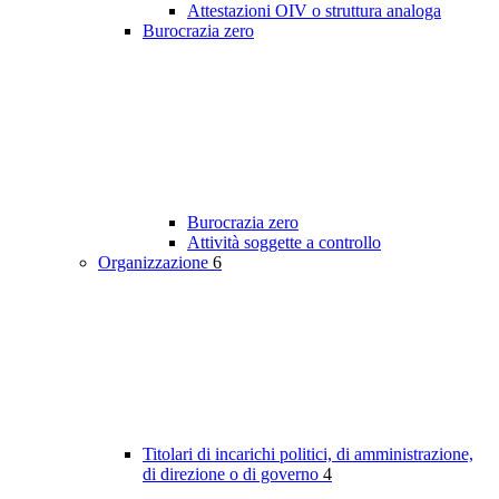
Attestazioni OIV o struttura analoga
Burocrazia zero
Burocrazia zero
Attività soggette a controllo
Organizzazione
6
Titolari di incarichi politici, di amministrazione,
di direzione o di governo
4