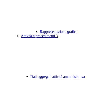
Rappresentazione grafica
Attività e procedimenti
3
Dati aggregati attività amministrativa