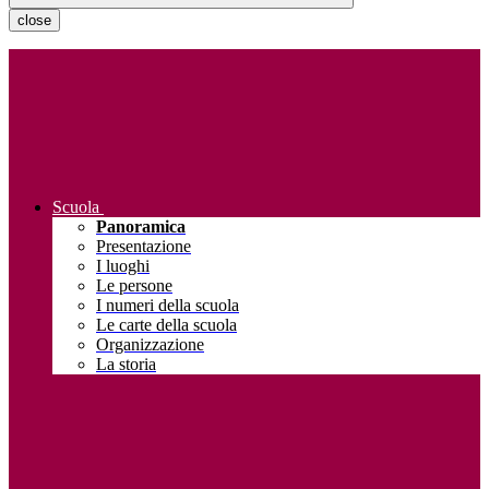
close
Scuola
Panoramica
Presentazione
I luoghi
Le persone
I numeri della scuola
Le carte della scuola
Organizzazione
La storia