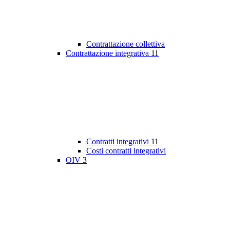
Contrattazione collettiva
Contrattazione integrativa
11
Contratti integrativi
11
Costi contratti integrativi
OIV
3