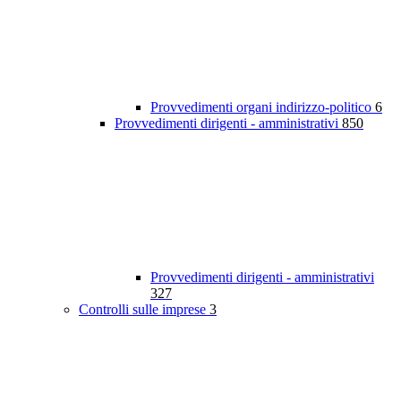
Provvedimenti organi indirizzo-politico
6
Provvedimenti dirigenti - amministrativi
850
Provvedimenti dirigenti - amministrativi
327
Controlli sulle imprese
3