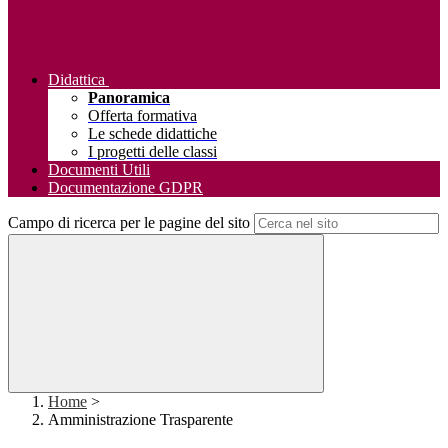
Didattica
Panoramica
Offerta formativa
Le schede didattiche
I progetti delle classi
Documenti Utili
Documentazione GDPR
Campo di ricerca per le pagine del sito
Home
>
Amministrazione Trasparente