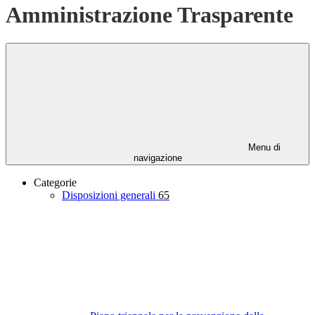
Amministrazione Trasparente
Menu di
navigazione
Categorie
Disposizioni generali
65