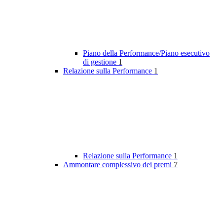
Piano della Performance/Piano esecutivo
di gestione
1
Relazione sulla Performance
1
Relazione sulla Performance
1
Ammontare complessivo dei premi
7