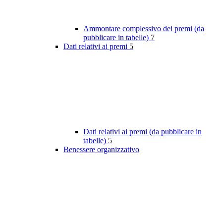
Ammontare complessivo dei premi (da
pubblicare in tabelle)
7
Dati relativi ai premi
5
Dati relativi ai premi (da pubblicare in
tabelle)
5
Benessere organizzativo