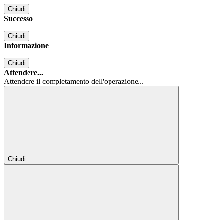
Chiudi
Successo
Chiudi
Informazione
Chiudi
Attendere...
Attendere il completamento dell'operazione...
Chiudi