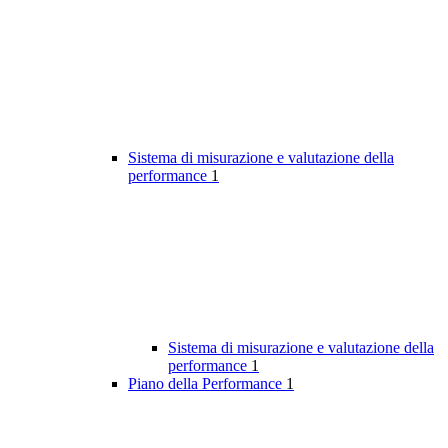
Sistema di misurazione e valutazione della
performance
1
Sistema di misurazione e valutazione della
performance
1
Piano della Performance
1