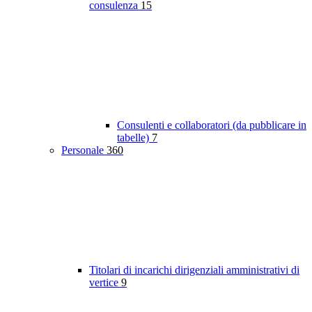
consulenza
15
Consulenti e collaboratori (da pubblicare in
tabelle)
7
Personale
360
Titolari di incarichi dirigenziali amministrativi di
vertice
9