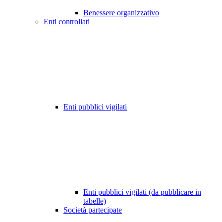
Benessere organizzativo
Enti controllati
Enti pubblici vigilati
Enti pubblici vigilati (da pubblicare in
tabelle)
Società partecipate