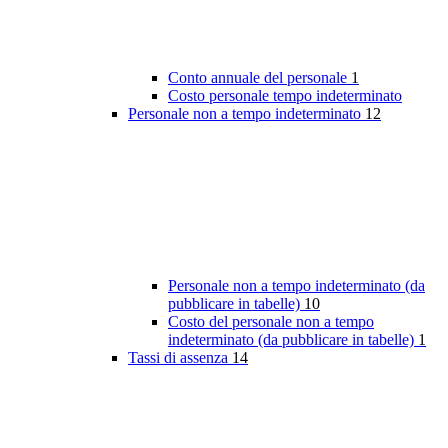
Conto annuale del personale
1
Costo personale tempo indeterminato
Personale non a tempo indeterminato
12
Personale non a tempo indeterminato (da
pubblicare in tabelle)
10
Costo del personale non a tempo
indeterminato (da pubblicare in tabelle)
1
Tassi di assenza
14