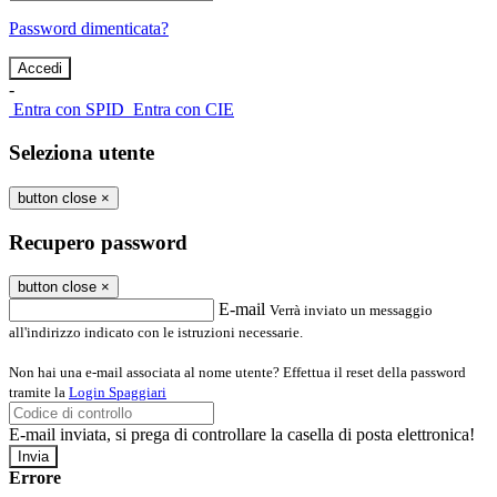
Password dimenticata?
-
Entra con SPID
Entra con CIE
Seleziona utente
button close
×
Recupero password
button close
×
E-mail
Verrà inviato un messaggio
all'indirizzo indicato con le istruzioni necessarie.
Non hai una e-mail associata al nome utente? Effettua il reset della password
tramite la
Login Spaggiari
E-mail inviata, si prega di controllare la casella di posta elettronica!
Errore