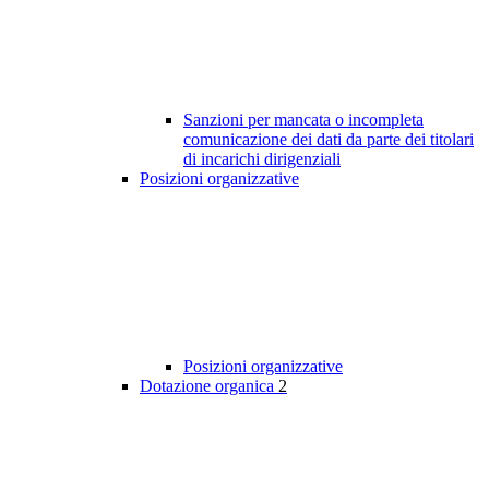
Sanzioni per mancata o incompleta
comunicazione dei dati da parte dei titolari
di incarichi dirigenziali
Posizioni organizzative
Posizioni organizzative
Dotazione organica
2