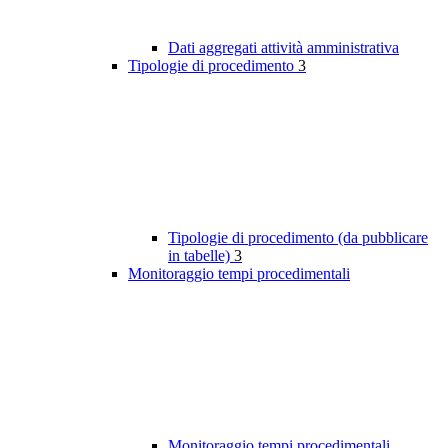
Dati aggregati attività amministrativa
Tipologie di procedimento
3
Tipologie di procedimento (da pubblicare
in tabelle)
3
Monitoraggio tempi procedimentali
Monitoraggio tempi procedimentali