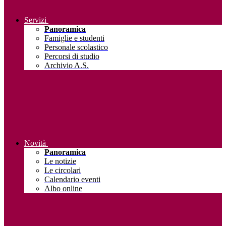
Servizi
Panoramica
Famiglie e studenti
Personale scolastico
Percorsi di studio
Archivio A.S.
Novità
Panoramica
Le notizie
Le circolari
Calendario eventi
Albo online