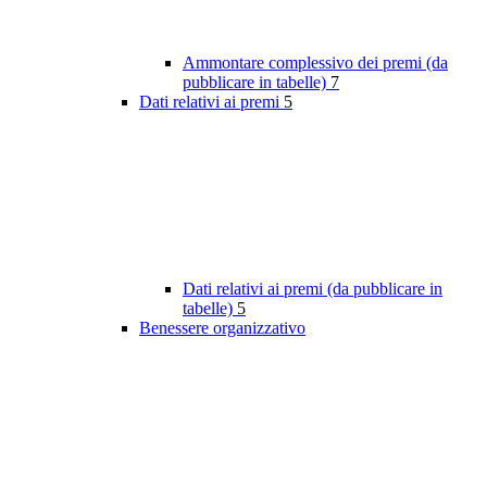
Ammontare complessivo dei premi (da
pubblicare in tabelle)
7
Dati relativi ai premi
5
Dati relativi ai premi (da pubblicare in
tabelle)
5
Benessere organizzativo