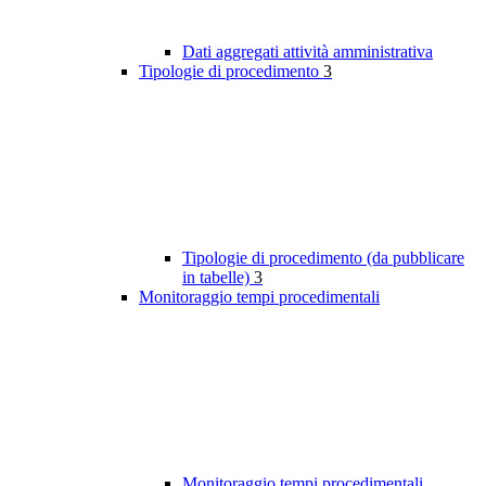
Dati aggregati attività amministrativa
Tipologie di procedimento
3
Tipologie di procedimento (da pubblicare
in tabelle)
3
Monitoraggio tempi procedimentali
Monitoraggio tempi procedimentali