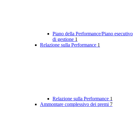
Piano della Performance/Piano esecutivo
di gestione
1
Relazione sulla Performance
1
Relazione sulla Performance
1
Ammontare complessivo dei premi
7