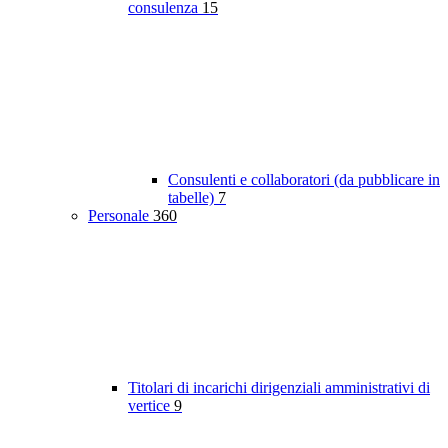
consulenza
15
Consulenti e collaboratori (da pubblicare in
tabelle)
7
Personale
360
Titolari di incarichi dirigenziali amministrativi di
vertice
9