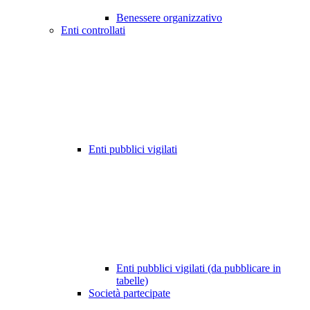
Benessere organizzativo
Enti controllati
Enti pubblici vigilati
Enti pubblici vigilati (da pubblicare in
tabelle)
Società partecipate