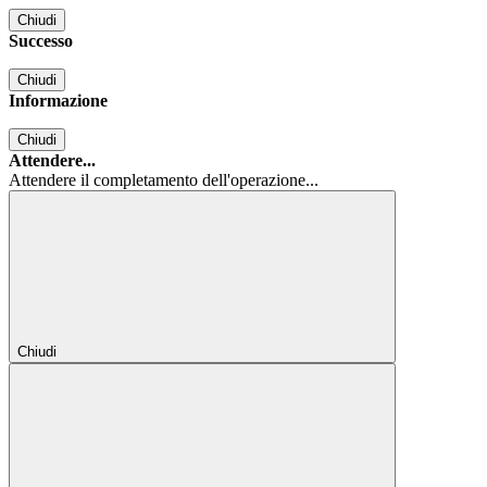
Chiudi
Successo
Chiudi
Informazione
Chiudi
Attendere...
Attendere il completamento dell'operazione...
Chiudi