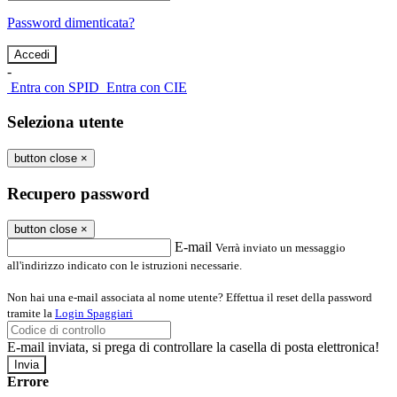
Password dimenticata?
-
Entra con SPID
Entra con CIE
Seleziona utente
button close
×
Recupero password
button close
×
E-mail
Verrà inviato un messaggio
all'indirizzo indicato con le istruzioni necessarie.
Non hai una e-mail associata al nome utente? Effettua il reset della password
tramite la
Login Spaggiari
E-mail inviata, si prega di controllare la casella di posta elettronica!
Errore