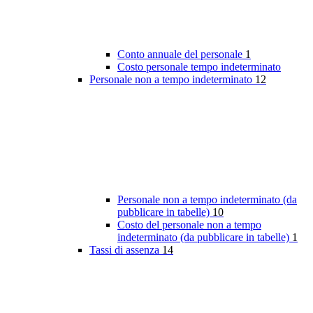
Conto annuale del personale
1
Costo personale tempo indeterminato
Personale non a tempo indeterminato
12
Personale non a tempo indeterminato (da
pubblicare in tabelle)
10
Costo del personale non a tempo
indeterminato (da pubblicare in tabelle)
1
Tassi di assenza
14