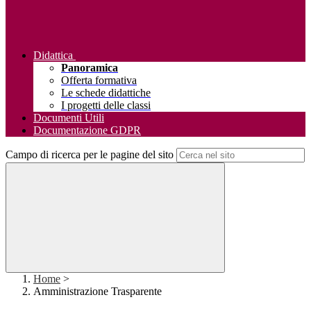
Didattica
Panoramica
Offerta formativa
Le schede didattiche
I progetti delle classi
Documenti Utili
Documentazione GDPR
Campo di ricerca per le pagine del sito
Home
>
Amministrazione Trasparente