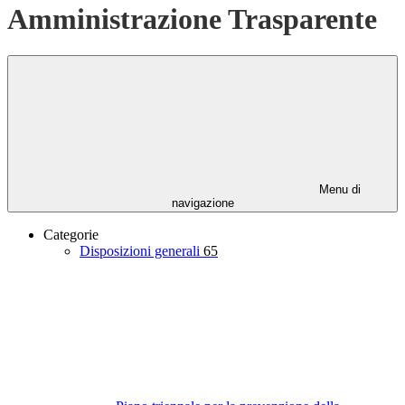
Amministrazione Trasparente
Menu di
navigazione
Categorie
Disposizioni generali
65