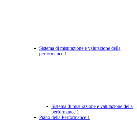
Sistema di misurazione e valutazione della
performance
1
Sistema di misurazione e valutazione della
performance
1
Piano della Performance
1