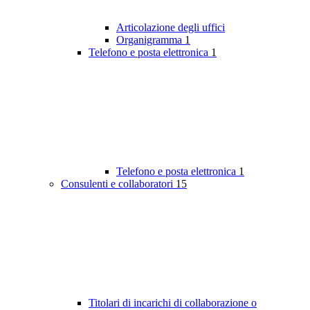
Articolazione degli uffici
Organigramma
1
Telefono e posta elettronica
1
Telefono e posta elettronica
1
Consulenti e collaboratori
15
Titolari di incarichi di collaborazione o