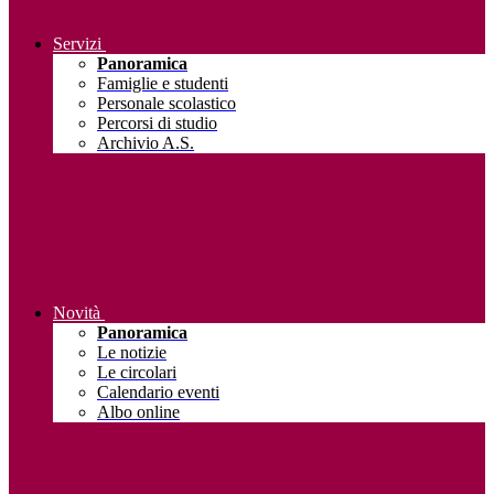
Servizi
Panoramica
Famiglie e studenti
Personale scolastico
Percorsi di studio
Archivio A.S.
Novità
Panoramica
Le notizie
Le circolari
Calendario eventi
Albo online