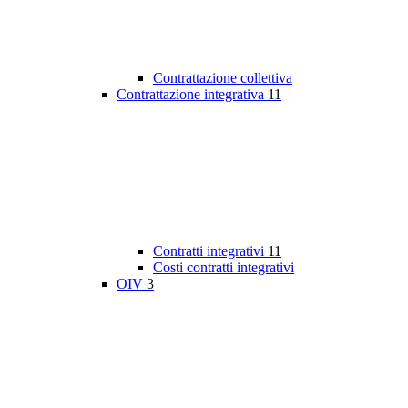
Contrattazione collettiva
Contrattazione integrativa
11
Contratti integrativi
11
Costi contratti integrativi
OIV
3