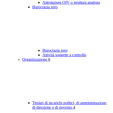
Attestazioni OIV o struttura analoga
Burocrazia zero
Burocrazia zero
Attività soggette a controllo
Organizzazione
6
Titolari di incarichi politici, di amministrazione,
di direzione o di governo
4