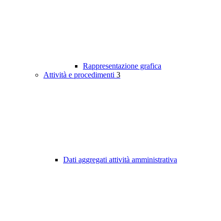
Rappresentazione grafica
Attività e procedimenti
3
Dati aggregati attività amministrativa