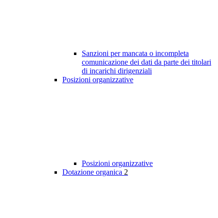
Sanzioni per mancata o incompleta
comunicazione dei dati da parte dei titolari
di incarichi dirigenziali
Posizioni organizzative
Posizioni organizzative
Dotazione organica
2