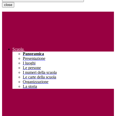
close
Scuola
Panoramica
Presentazione
I luoghi
Le persone
I numeri della scuola
Le carte della scuola
Organizzazione
La storia