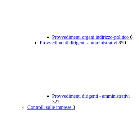
Provvedimenti organi indirizzo-politico
6
Provvedimenti dirigenti - amministrativi
850
Provvedimenti dirigenti - amministrativi
327
Controlli sulle imprese
3