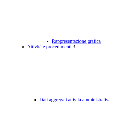
Rappresentazione grafica
Attività e procedimenti
3
Dati aggregati attività amministrativa