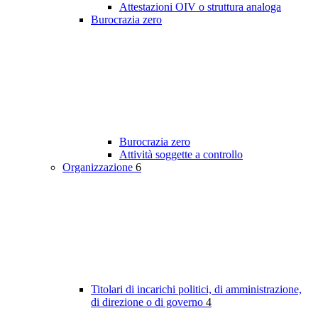
Attestazioni OIV o struttura analoga
Burocrazia zero
Burocrazia zero
Attività soggette a controllo
Organizzazione
6
Titolari di incarichi politici, di amministrazione,
di direzione o di governo
4