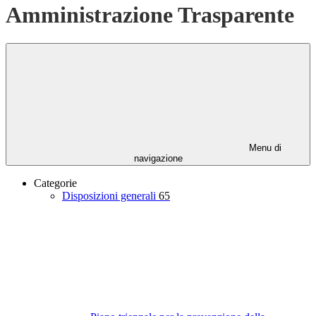
Amministrazione Trasparente
Menu di
navigazione
Categorie
Disposizioni generali
65