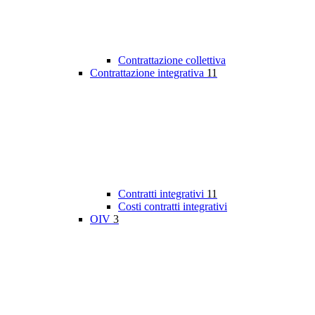
Contrattazione collettiva
Contrattazione integrativa
11
Contratti integrativi
11
Costi contratti integrativi
OIV
3