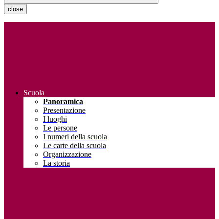
close
Scuola
Panoramica
Presentazione
I luoghi
Le persone
I numeri della scuola
Le carte della scuola
Organizzazione
La storia