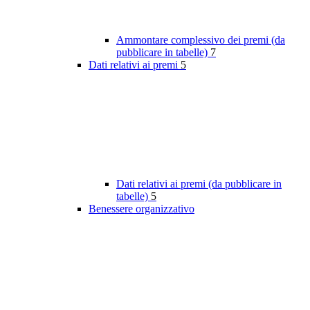
Ammontare complessivo dei premi (da
pubblicare in tabelle)
7
Dati relativi ai premi
5
Dati relativi ai premi (da pubblicare in
tabelle)
5
Benessere organizzativo