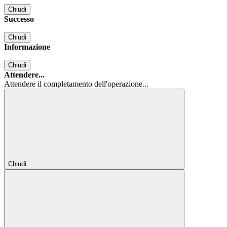
Chiudi
Successo
Chiudi
Informazione
Chiudi
Attendere...
Attendere il completamento dell'operazione...
Chiudi