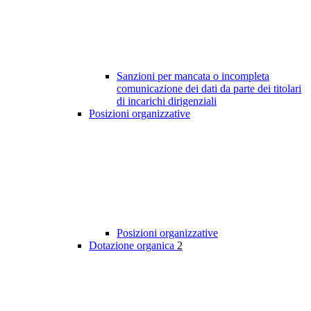
Sanzioni per mancata o incompleta
comunicazione dei dati da parte dei titolari
di incarichi dirigenziali
Posizioni organizzative
Posizioni organizzative
Dotazione organica
2