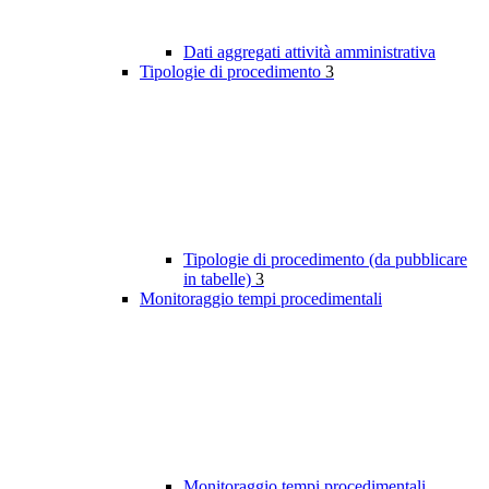
Dati aggregati attività amministrativa
Tipologie di procedimento
3
Tipologie di procedimento (da pubblicare
in tabelle)
3
Monitoraggio tempi procedimentali
Monitoraggio tempi procedimentali