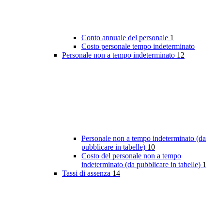
Conto annuale del personale
1
Costo personale tempo indeterminato
Personale non a tempo indeterminato
12
Personale non a tempo indeterminato (da
pubblicare in tabelle)
10
Costo del personale non a tempo
indeterminato (da pubblicare in tabelle)
1
Tassi di assenza
14