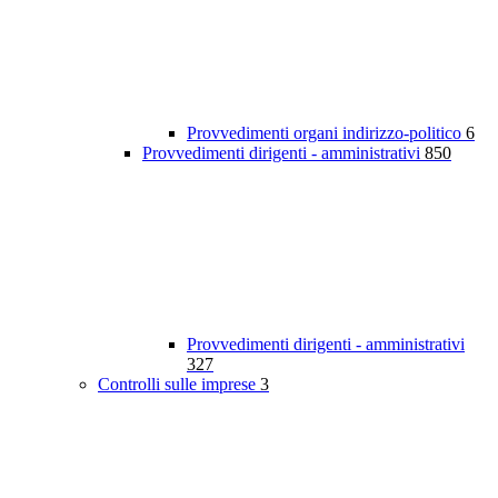
Provvedimenti organi indirizzo-politico
6
Provvedimenti dirigenti - amministrativi
850
Provvedimenti dirigenti - amministrativi
327
Controlli sulle imprese
3