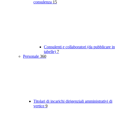
consulenza
15
Consulenti e collaboratori (da pubblicare in
tabelle)
7
Personale
360
Titolari di incarichi dirigenziali amministrativi di
vertice
9