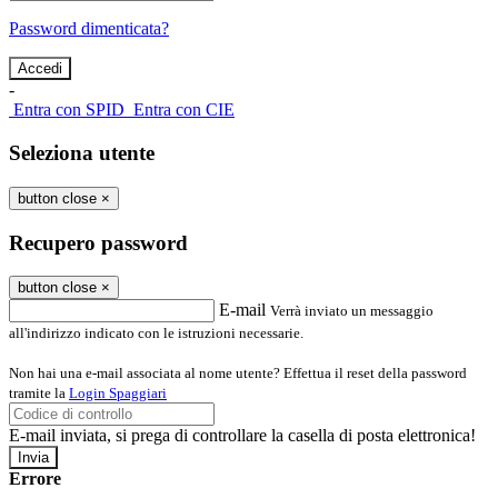
Password dimenticata?
-
Entra con SPID
Entra con CIE
Seleziona utente
button close
×
Recupero password
button close
×
E-mail
Verrà inviato un messaggio
all'indirizzo indicato con le istruzioni necessarie.
Non hai una e-mail associata al nome utente? Effettua il reset della password
tramite la
Login Spaggiari
E-mail inviata, si prega di controllare la casella di posta elettronica!
Errore