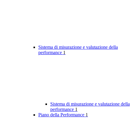
Sistema di misurazione e valutazione della
performance
1
Sistema di misurazione e valutazione della
performance
1
Piano della Performance
1