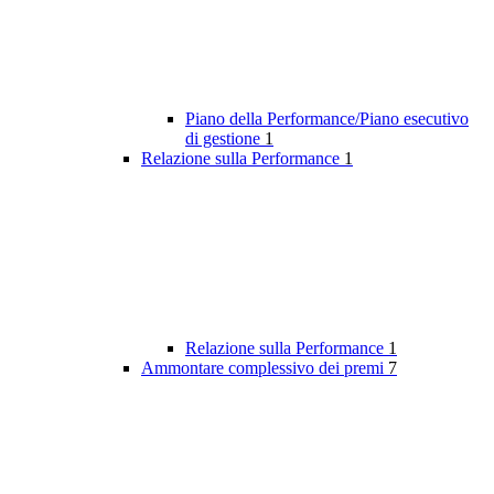
Piano della Performance/Piano esecutivo
di gestione
1
Relazione sulla Performance
1
Relazione sulla Performance
1
Ammontare complessivo dei premi
7