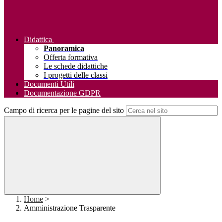
Didattica
Panoramica
Offerta formativa
Le schede didattiche
I progetti delle classi
Documenti Utili
Documentazione GDPR
Campo di ricerca per le pagine del sito
Home
>
Amministrazione Trasparente