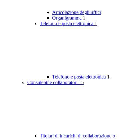
Articolazione degli uffici
Organigramma
1
Telefono e posta elettronica
1
Telefono e posta elettronica
1
Consulenti e collaboratori
15
Titolari di incarichi di collaborazione o