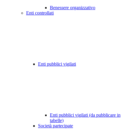
Benessere organizzativo
Enti controllati
Enti pubblici vigilati
Enti pubblici vigilati (da pubblicare in
tabelle)
Società partecipate